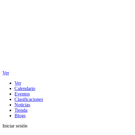
Ver
Ver
Calendario
Eventos
Clasificaciones
Noticias
Tienda
Blogs
Iniciar sesión