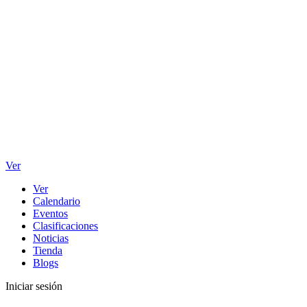
Ver
Ver
Calendario
Eventos
Clasificaciones
Noticias
Tienda
Blogs
Iniciar sesión