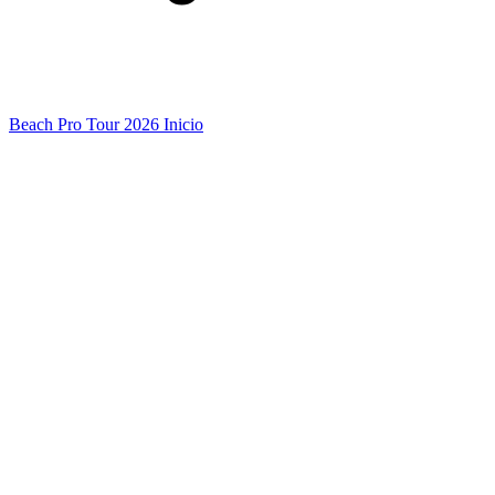
Beach Pro Tour 2026 Inicio