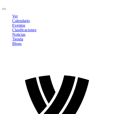
Cerrar sesión
Ver
Calendario
Eventos
Clasificaciones
Noticias
Tienda
Blogs