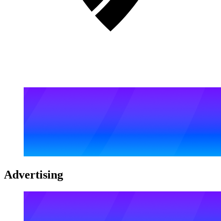
Advertising