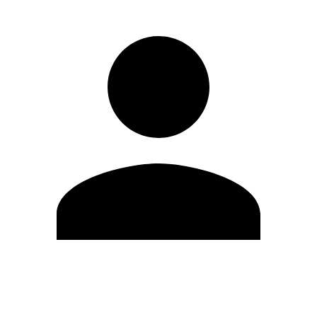
Editar Perfil
Cambiar contraseña