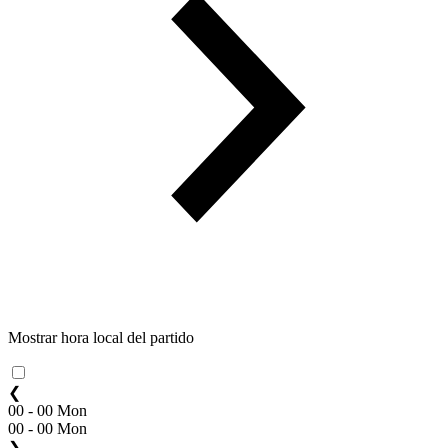
Mostrar hora local del partido
❮
00 - 00 Mon
00 - 00 Mon
❯