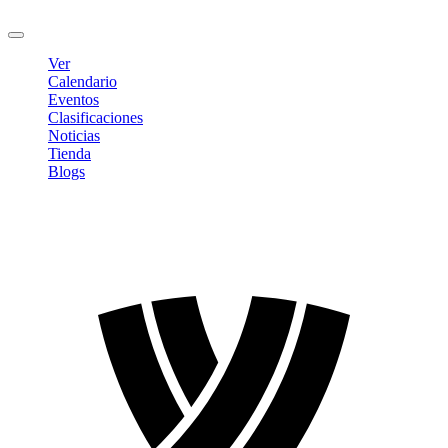
Cerrar sesión
Ver
Calendario
Eventos
Clasificaciones
Noticias
Tienda
Blogs