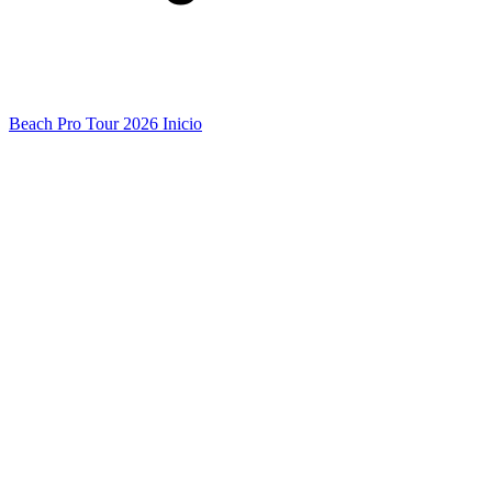
Beach Pro Tour 2026 Inicio