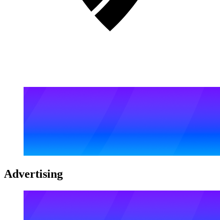
Advertising