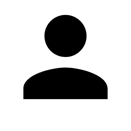
Editar Perfil
Cambiar contraseña