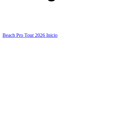
Beach Pro Tour 2026 Inicio