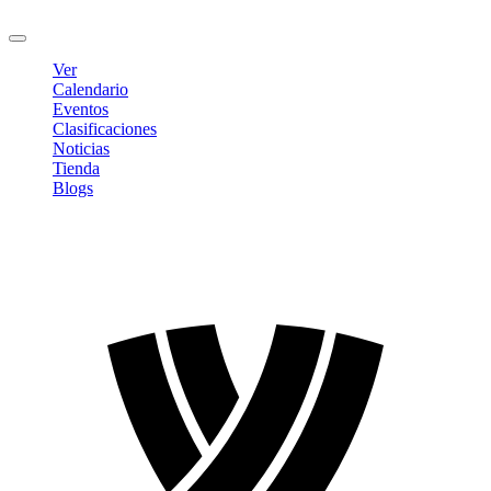
Cerrar sesión
Ver
Calendario
Eventos
Clasificaciones
Noticias
Tienda
Blogs