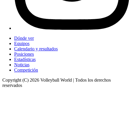
Dónde ver
Equipos
Calendario y resultados
Posiciones
Estadísticas
Noticias
Competición
Copyright (C) 2026 Volleyball World | Todos los derechos
reservados