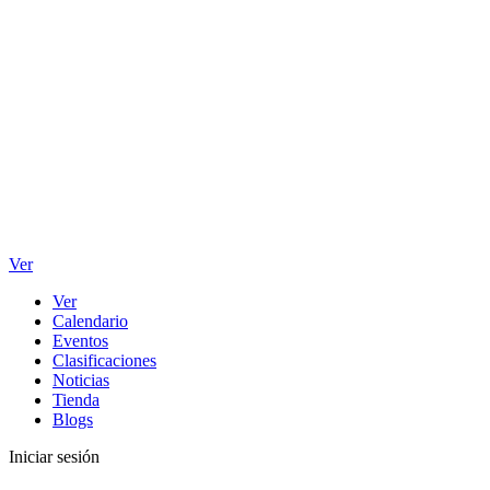
Ver
Ver
Calendario
Eventos
Clasificaciones
Noticias
Tienda
Blogs
Iniciar sesión