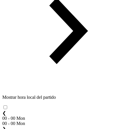
Mostrar hora local del partido
❮
00 - 00 Mon
00 - 00 Mon
❯