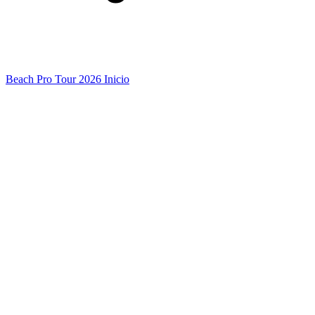
Beach Pro Tour 2026 Inicio