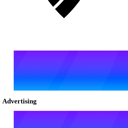
Advertising