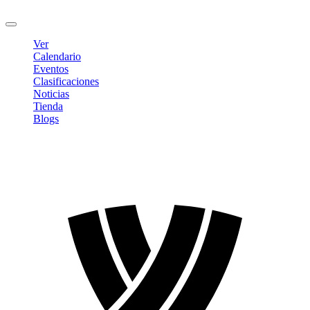
Cerrar sesión
Ver
Calendario
Eventos
Clasificaciones
Noticias
Tienda
Blogs