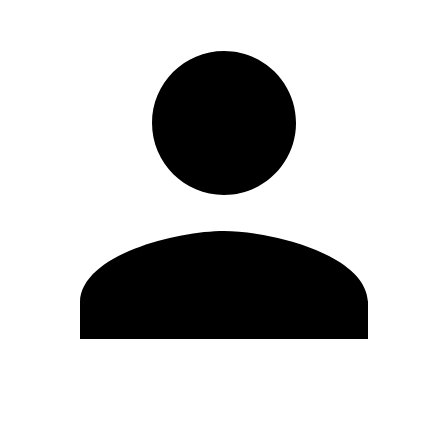
Editar Perfil
Cambiar contraseña