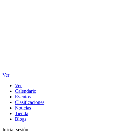
Ver
Ver
Calendario
Eventos
Clasificaciones
Noticias
Tienda
Blogs
Iniciar sesión