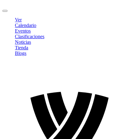
Cerrar sesión
Ver
Calendario
Eventos
Clasificaciones
Noticias
Tienda
Blogs