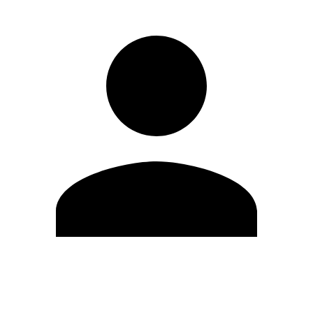
Editar Perfil
Cambiar contraseña