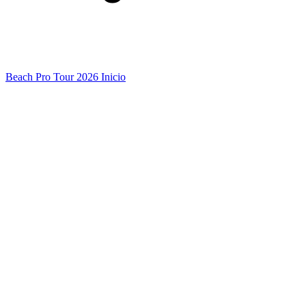
Beach Pro Tour 2026 Inicio