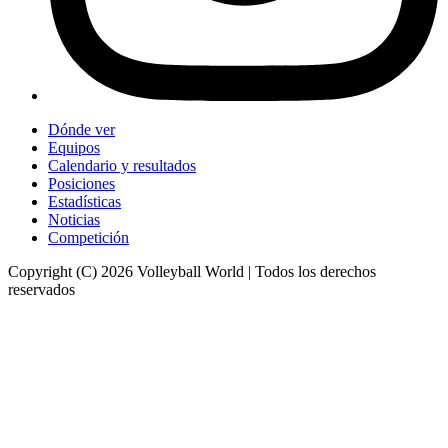
Dónde ver
Equipos
Calendario y resultados
Posiciones
Estadísticas
Noticias
Competición
Copyright (C) 2026 Volleyball World | Todos los derechos
reservados