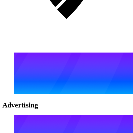
Advertising