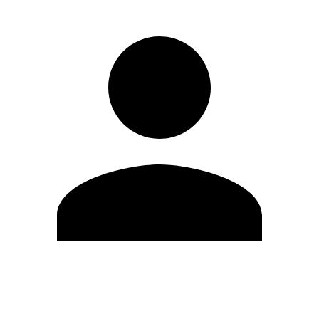
Editar Perfil
Cambiar contraseña