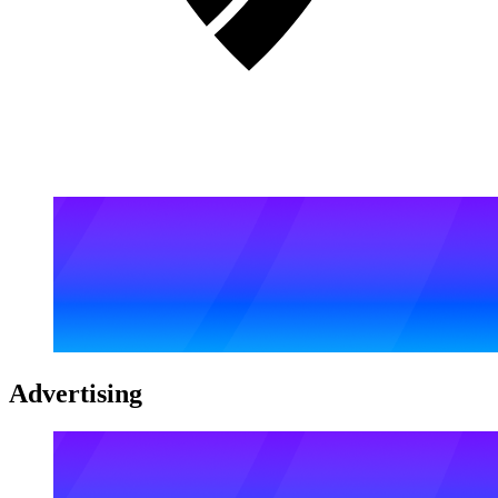
Advertising