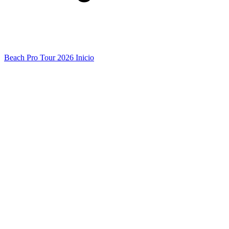
Beach Pro Tour 2026 Inicio