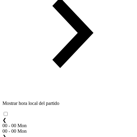
Mostrar hora local del partido
❮
00 - 00 Mon
00 - 00 Mon
❯