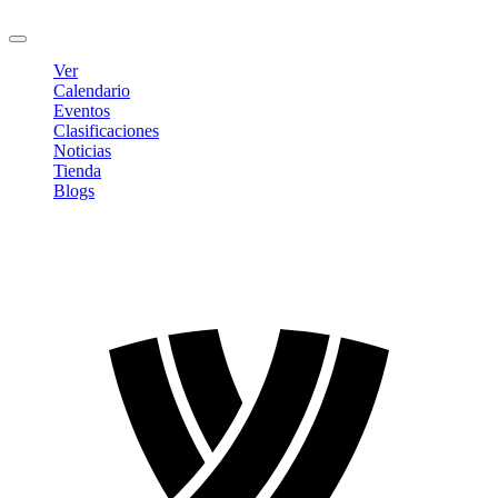
Cerrar sesión
Ver
Calendario
Eventos
Clasificaciones
Noticias
Tienda
Blogs