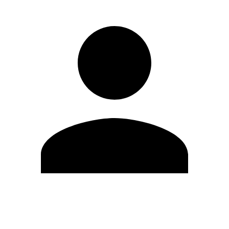
Editar Perfil
Cambiar contraseña