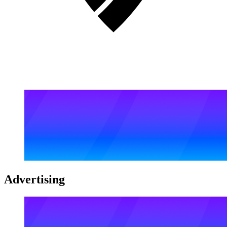
Advertising