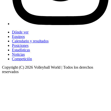
Dónde ver
Equipos
Calendario y resultados
Posiciones
Estadísticas
Noticias
Competición
Copyright (C) 2026 Volleyball World | Todos los derechos
reservados