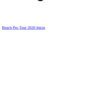
Beach Pro Tour 2026 Inicio