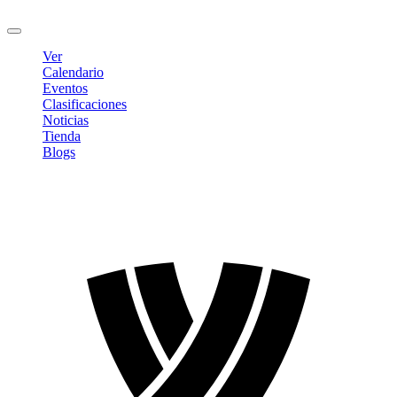
Cerrar sesión
Ver
Calendario
Eventos
Clasificaciones
Noticias
Tienda
Blogs