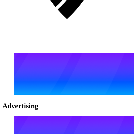
Advertising