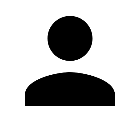
Editar Perfil
Cambiar contraseña