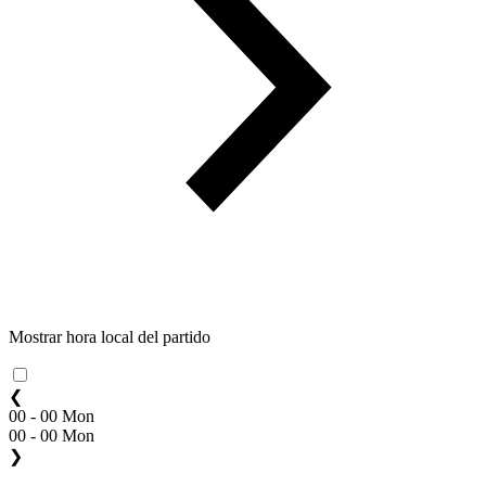
Mostrar hora local del partido
❮
00 - 00 Mon
00 - 00 Mon
❯