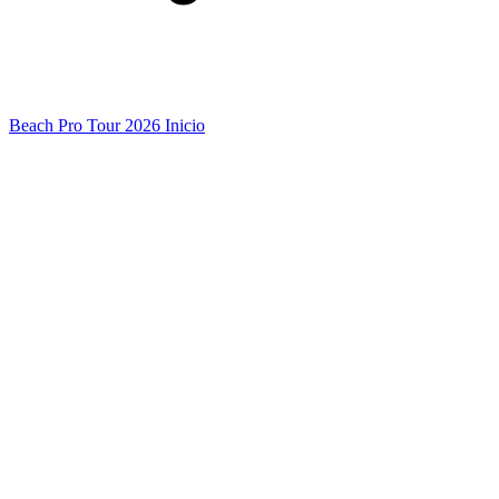
Beach Pro Tour 2026 Inicio