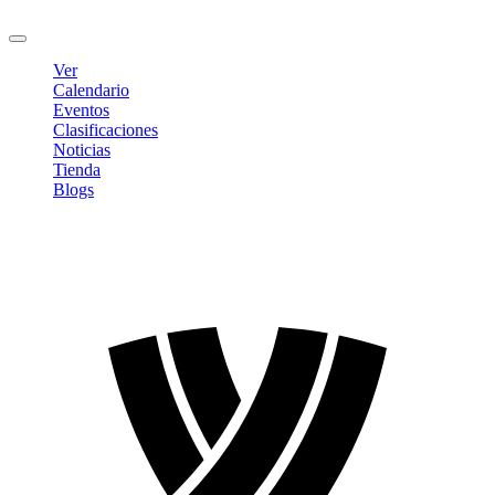
Cerrar sesión
Ver
Calendario
Eventos
Clasificaciones
Noticias
Tienda
Blogs