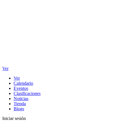
Ver
Ver
Calendario
Eventos
Clasificaciones
Noticias
Tienda
Blogs
Iniciar sesión