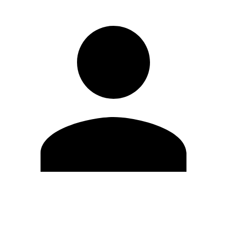
Editar Perfil
Cambiar contraseña