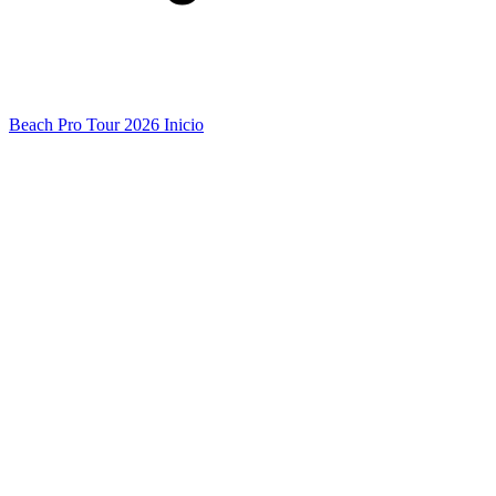
Beach Pro Tour 2026 Inicio