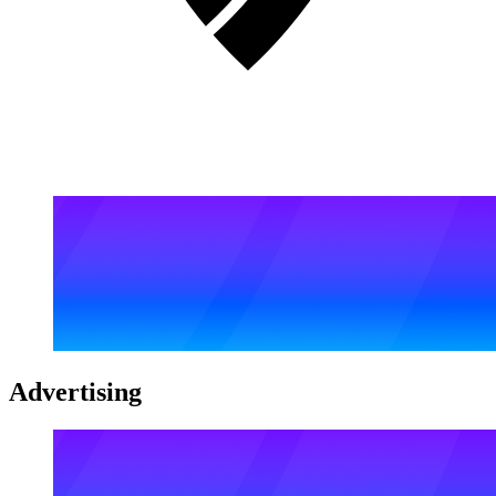
Advertising