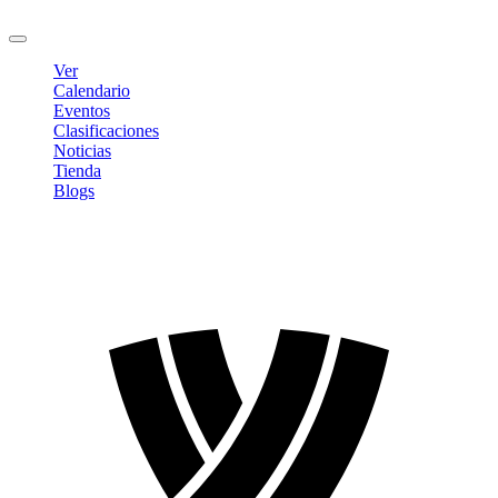
Cerrar sesión
Ver
Calendario
Eventos
Clasificaciones
Noticias
Tienda
Blogs