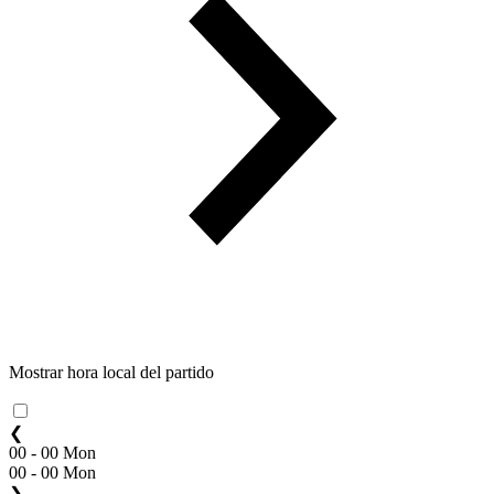
Mostrar hora local del partido
❮
00 - 00 Mon
00 - 00 Mon
❯