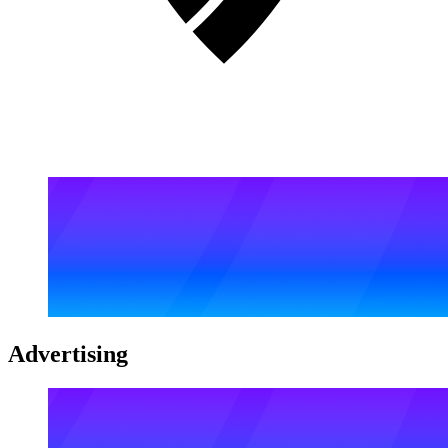
Advertising