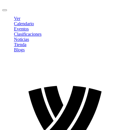
Cerrar sesión
Ver
Calendario
Eventos
Clasificaciones
Noticias
Tienda
Blogs