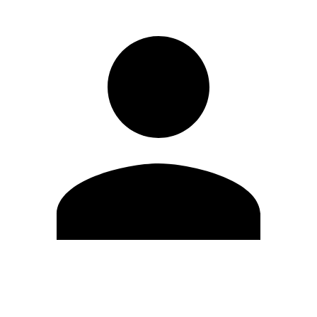
Editar Perfil
Cambiar contraseña