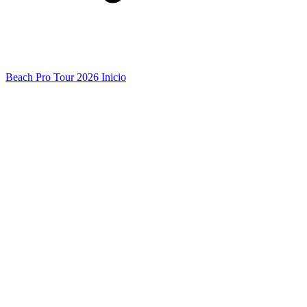
Beach Pro Tour 2026 Inicio