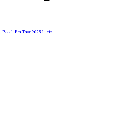
Beach Pro Tour 2026 Inicio