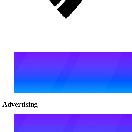
Advertising