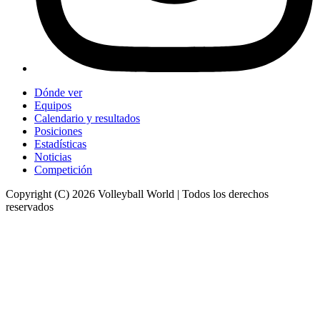
Dónde ver
Equipos
Calendario y resultados
Posiciones
Estadísticas
Noticias
Competición
Copyright (C) 2026 Volleyball World | Todos los derechos
reservados