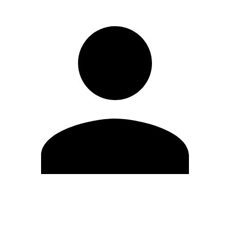
Editar Perfil
Cambiar contraseña