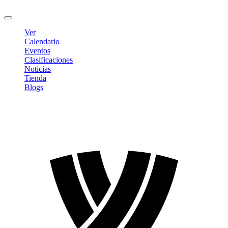
Cerrar sesión
Ver
Calendario
Eventos
Clasificaciones
Noticias
Tienda
Blogs