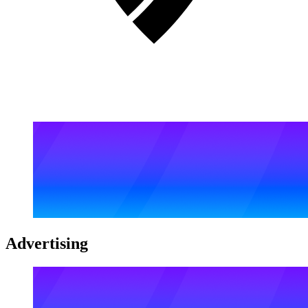
Advertising