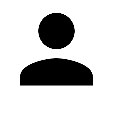
Editar Perfil
Cambiar contraseña