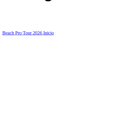
Beach Pro Tour 2026 Inicio