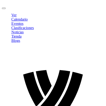
Cerrar sesión
Ver
Calendario
Eventos
Clasificaciones
Noticias
Tienda
Blogs