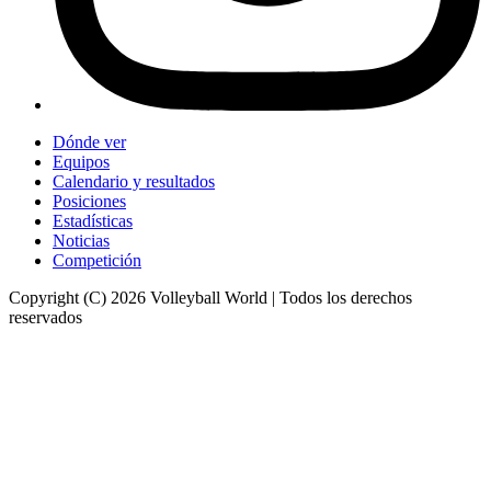
Dónde ver
Equipos
Calendario y resultados
Posiciones
Estadísticas
Noticias
Competición
Copyright (C) 2026 Volleyball World | Todos los derechos
reservados