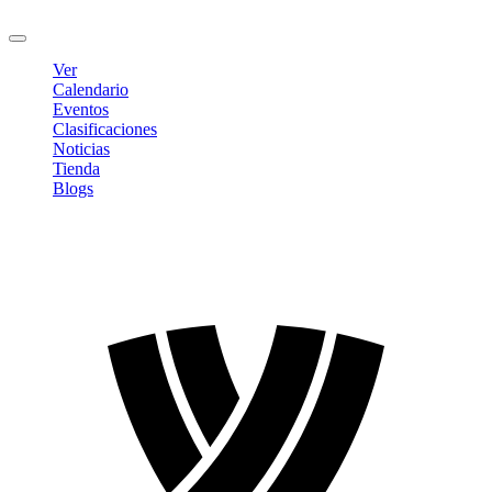
Cerrar sesión
Ver
Calendario
Eventos
Clasificaciones
Noticias
Tienda
Blogs