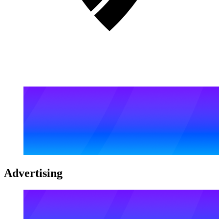
Advertising