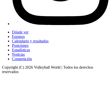
Dónde ver
Equipos
Calendario y resultados
Posiciones
Estadísticas
Noticias
Competición
Copyright (C) 2026 Volleyball World | Todos los derechos
reservados