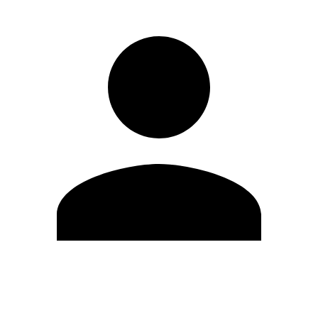
Editar Perfil
Cambiar contraseña