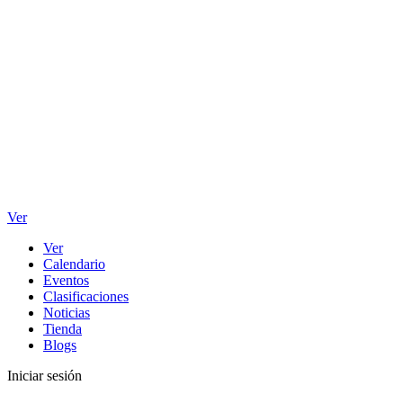
Ver
Ver
Calendario
Eventos
Clasificaciones
Noticias
Tienda
Blogs
Iniciar sesión