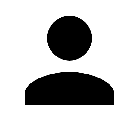
Editar Perfil
Cambiar contraseña