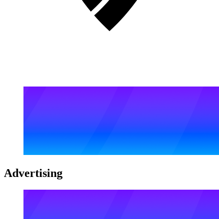
Advertising