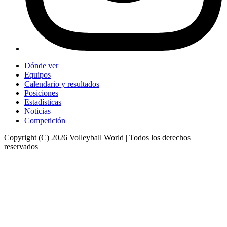
Dónde ver
Equipos
Calendario y resultados
Posiciones
Estadísticas
Noticias
Competición
Copyright (C) 2026 Volleyball World | Todos los derechos
reservados