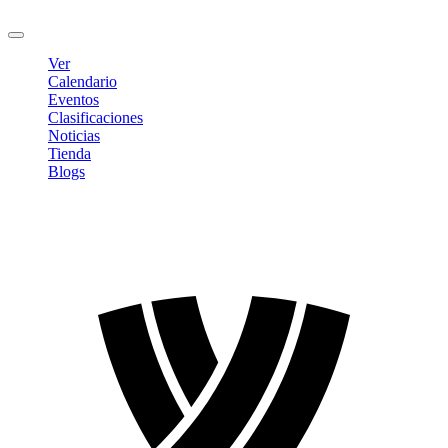
Cerrar sesión
Ver
Calendario
Eventos
Clasificaciones
Noticias
Tienda
Blogs