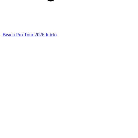
Beach Pro Tour 2026 Inicio