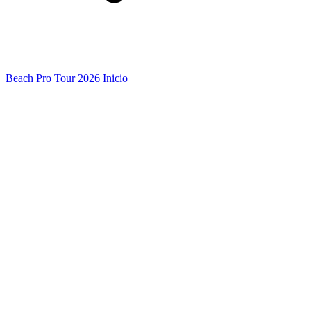
Beach Pro Tour 2026 Inicio