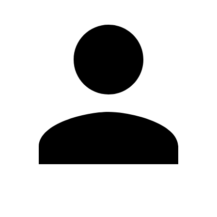
Editar Perfil
Cambiar contraseña