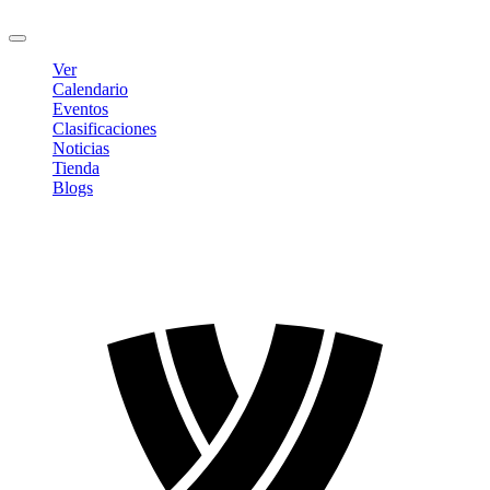
Cerrar sesión
Ver
Calendario
Eventos
Clasificaciones
Noticias
Tienda
Blogs