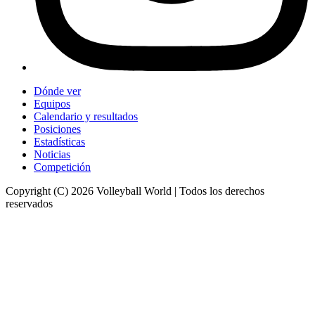
Dónde ver
Equipos
Calendario y resultados
Posiciones
Estadísticas
Noticias
Competición
Copyright (C) 2026 Volleyball World | Todos los derechos
reservados