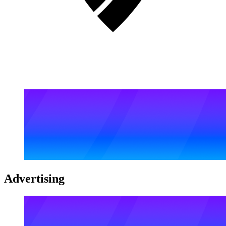
Advertising