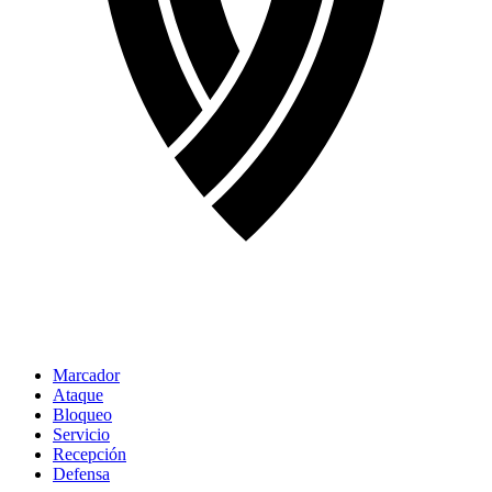
Marcador
Ataque
Bloqueo
Servicio
Recepción
Defensa