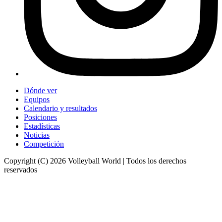
Dónde ver
Equipos
Calendario y resultados
Posiciones
Estadísticas
Noticias
Competición
Copyright (C) 2026 Volleyball World | Todos los derechos
reservados