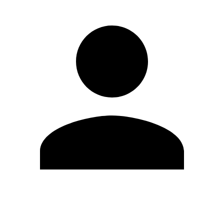
Editar Perfil
Cambiar contraseña