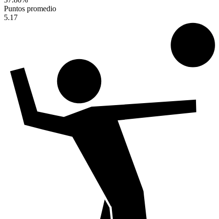
Puntos promedio
5.17