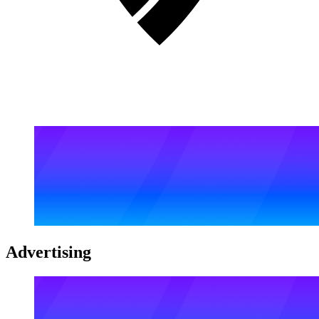
Advertising