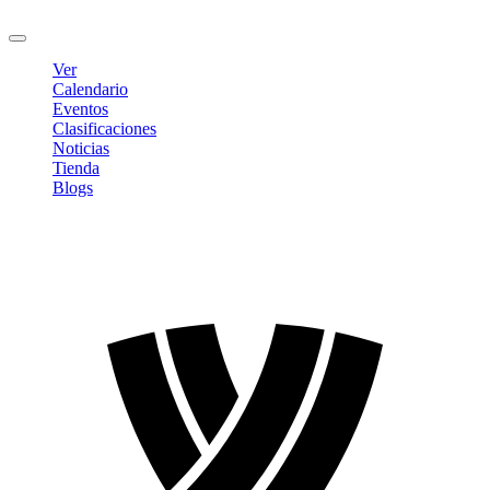
Cerrar sesión
Ver
Calendario
Eventos
Clasificaciones
Noticias
Tienda
Blogs