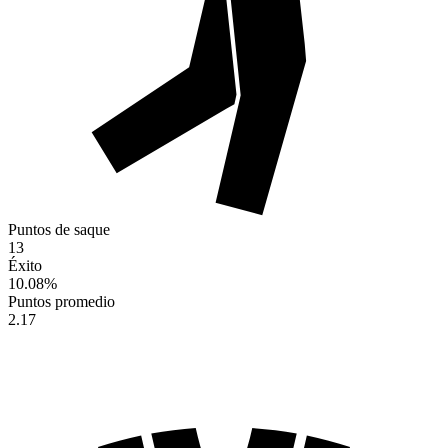
Puntos de saque
13
Éxito
10.08
%
Puntos promedio
2.17