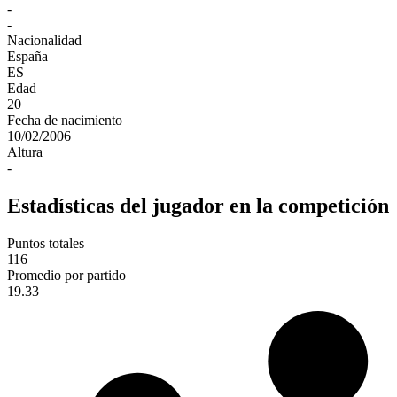
-
-
Nacionalidad
España
ES
Edad
20
Fecha de nacimiento
10/02/2006
Altura
-
Estadísticas del jugador en la competición
Puntos totales
116
Promedio por partido
19.33