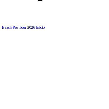
Beach Pro Tour 2026 Inicio