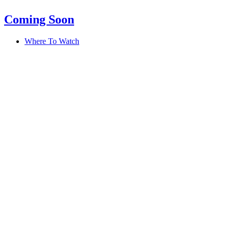
Coming Soon
Where To Watch