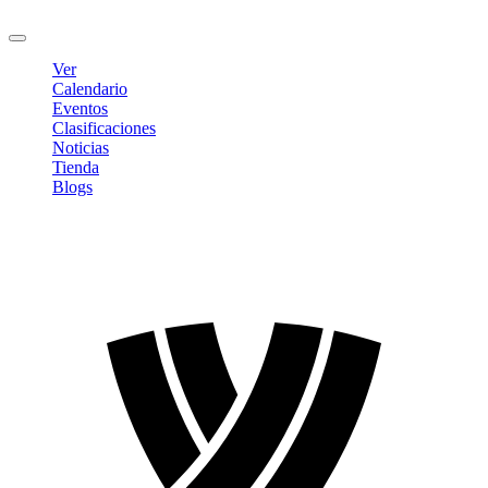
Cerrar sesión
Ver
Calendario
Eventos
Clasificaciones
Noticias
Tienda
Blogs