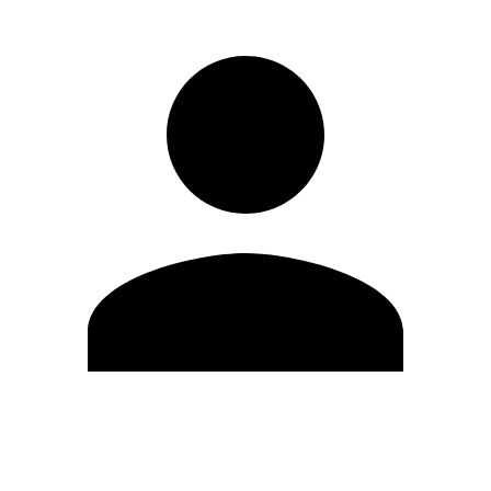
Editar Perfil
Cambiar contraseña