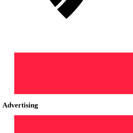
Advertising