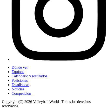
Dónde ver
Equipos
Calendario y resultados
Posiciones
Estadísticas
Noticias
Competición
Copyright (C) 2026 Volleyball World | Todos los derechos
reservados