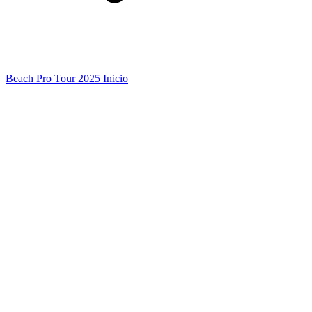
Beach Pro Tour 2025 Inicio