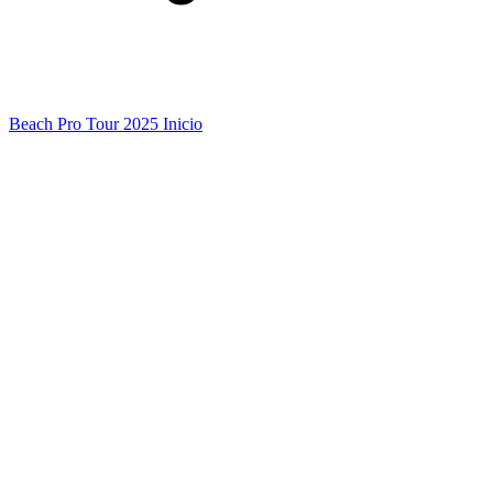
Beach Pro Tour 2025 Inicio