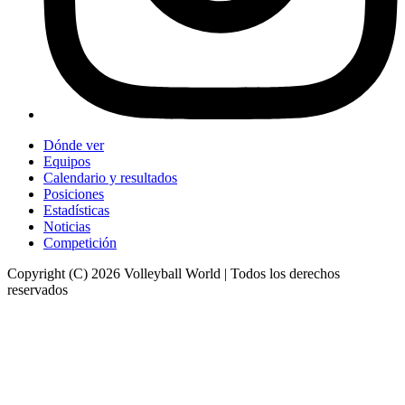
Dónde ver
Equipos
Calendario y resultados
Posiciones
Estadísticas
Noticias
Competición
Copyright (C) 2026 Volleyball World | Todos los derechos
reservados