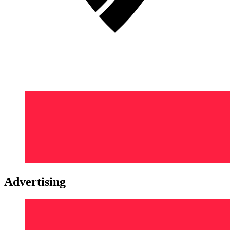
Advertising