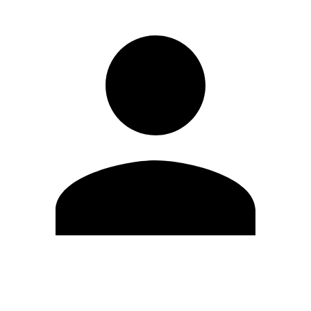
Editar Perfil
Cambiar contraseña