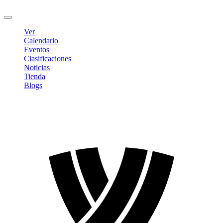
Cerrar sesión
Ver
Calendario
Eventos
Clasificaciones
Noticias
Tienda
Blogs