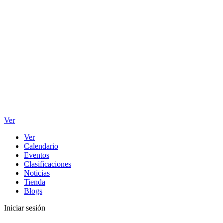
Ver
Ver
Calendario
Eventos
Clasificaciones
Noticias
Tienda
Blogs
Iniciar sesión