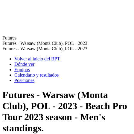
Futures
Futures - Warsaw (Monta Club), POL - 2023
Futures - Warsaw (Monta Club), POL - 2023
Volver al inicio del BPT
Dónde ver
Equipos
Calendario y resultados
Posiciones
Futures - Warsaw (Monta
Club), POL - 2023 - Beach Pro
Tour 2023 season - Men's
standings.