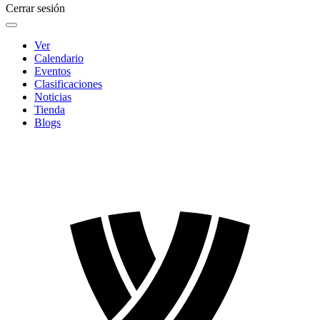
Cerrar sesión
Ver
Calendario
Eventos
Clasificaciones
Noticias
Tienda
Blogs