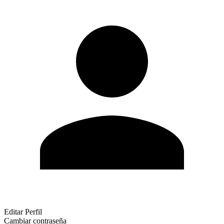
Editar Perfil
Cambiar contraseña