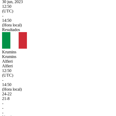
30 jun, 2023
12:50
(UTC)
-
14:50
(Hora local)
Resultados
Krumins
Krumins
Alfieri
Alfieri
12:50
(UTC)
-
14:50
(Hora local)
24
-
22
21
-
8
-
-
-