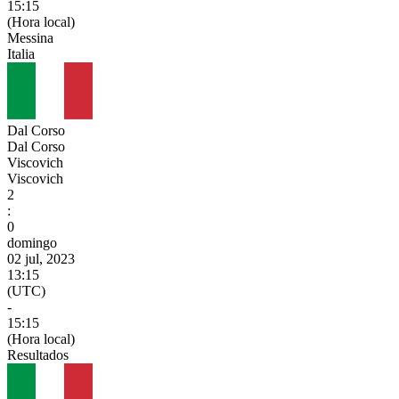
15:15
(Hora local)
Messina
Italia
Dal Corso
Dal Corso
Viscovich
Viscovich
2
:
0
domingo
02 jul, 2023
13:15
(UTC)
-
15:15
(Hora local)
Resultados