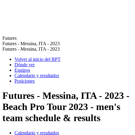
Futures
Futures - Messina, ITA - 2023
Futures - Messina, ITA - 2023
Volver al inicio del BPT
Dónde ver
Equipos
Calendario y resultados
Posiciones
Futures - Messina, ITA - 2023 -
Beach Pro Tour 2023 - men's
team schedule & results
Calendario y resultados