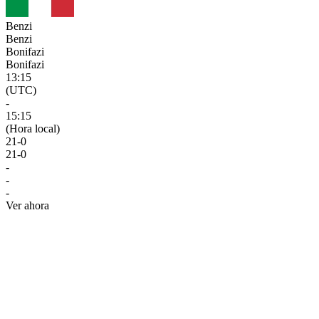
Benzi
Benzi
Bonifazi
Bonifazi
13:15
(UTC)
-
15:15
(Hora local)
21
-
0
21
-
0
-
-
-
Ver ahora