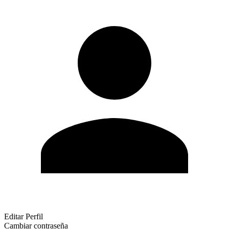
Editar Perfil
Cambiar contraseña