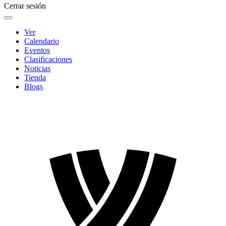
Cerrar sesión
Ver
Calendario
Eventos
Clasificaciones
Noticias
Tienda
Blogs