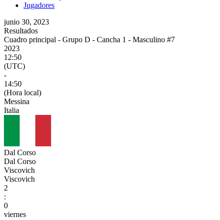
Jugadores
junio 30, 2023
Resultados
Cuadro principal - Grupo D - Cancha 1 - Masculino #7
2023
12:50
(UTC)
-
14:50
(Hora local)
Messina
Italia
Dal Corso
Dal Corso
Viscovich
Viscovich
2
:
0
viernes