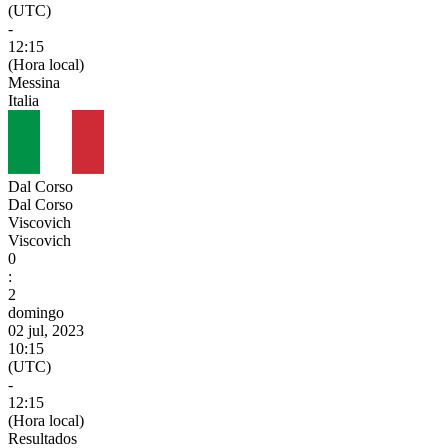
(UTC)
-
12:15
(Hora local)
Messina
Italia
Dal Corso
Dal Corso
Viscovich
Viscovich
0
:
2
domingo
02 jul, 2023
10:15
(UTC)
-
12:15
(Hora local)
Resultados