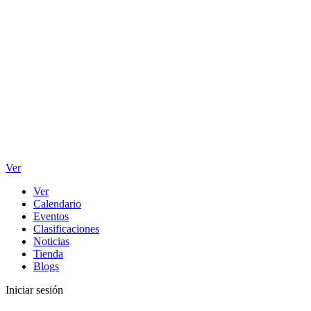
Ver
Ver
Calendario
Eventos
Clasificaciones
Noticias
Tienda
Blogs
Iniciar sesión