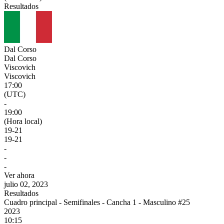
Resultados
Dal Corso
Dal Corso
Viscovich
Viscovich
17:00
(UTC)
-
19:00
(Hora local)
19
-
21
19
-
21
-
-
-
Ver ahora
julio 02, 2023
Resultados
Cuadro principal - Semifinales - Cancha 1 - Masculino #25
2023
10:15