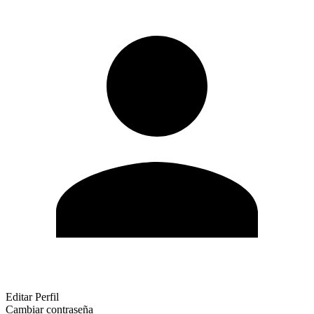
Editar Perfil
Cambiar contraseña