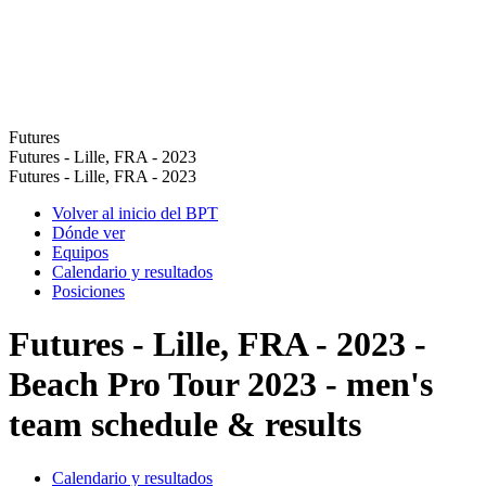
Futures
Futures - Lille, FRA - 2023
Futures - Lille, FRA - 2023
Volver al inicio del BPT
Dónde ver
Equipos
Calendario y resultados
Posiciones
Futures - Lille, FRA - 2023 -
Beach Pro Tour 2023 - men's
team schedule & results
Calendario y resultados