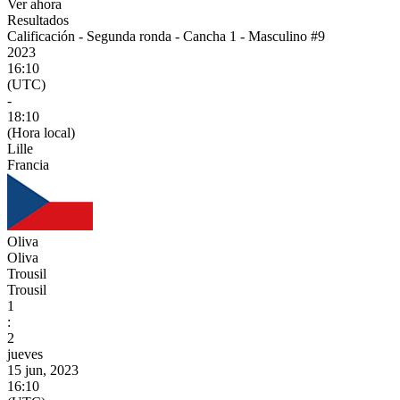
Ver ahora
Resultados
Calificación - Segunda ronda - Cancha 1 - Masculino #9
2023
16:10
(UTC)
-
18:10
(Hora local)
Lille
Francia
Oliva
Oliva
Trousil
Trousil
1
:
2
jueves
15 jun, 2023
16:10