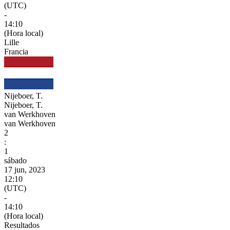
(UTC)
-
14:10
(Hora local)
Lille
Francia
Nijeboer, T.
Nijeboer, T.
van Werkhoven
van Werkhoven
2
:
1
sábado
17 jun, 2023
12:10
(UTC)
-
14:10
(Hora local)
Resultados