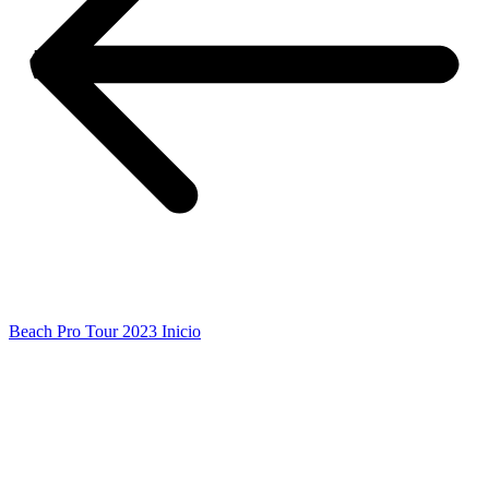
Beach Pro Tour 2023 Inicio