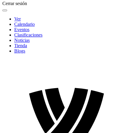
Cerrar sesión
Ver
Calendario
Eventos
Clasificaciones
Noticias
Tienda
Blogs