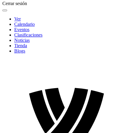
Cerrar sesión
Ver
Calendario
Eventos
Clasificaciones
Noticias
Tienda
Blogs