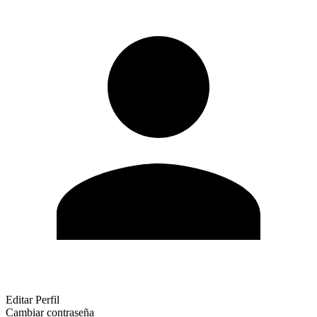
Editar Perfil
Cambiar contraseña