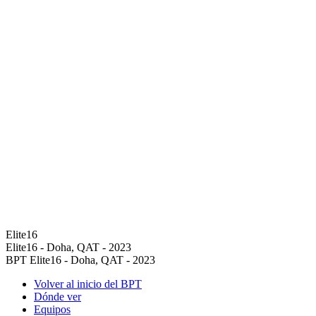
Elite16
Elite16 - Doha, QAT - 2023
BPT Elite16 - Doha, QAT - 2023
Volver al inicio del BPT
Dónde ver
Equipos