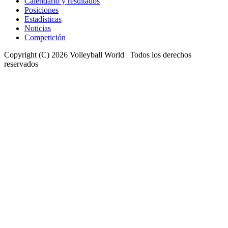
Calendario y resultados
Posiciones
Estadísticas
Noticias
Competición
Copyright (C) 2026 Volleyball World | Todos los derechos
reservados