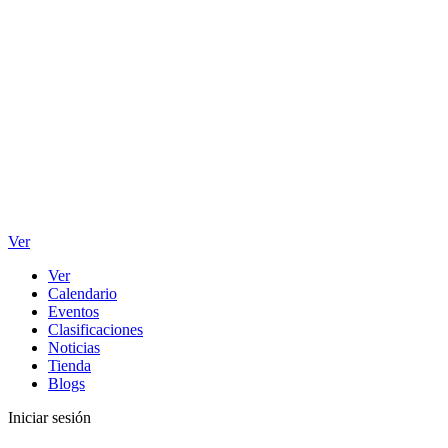
Ver
Ver
Calendario
Eventos
Clasificaciones
Noticias
Tienda
Blogs
Iniciar sesión