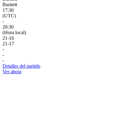
Burnett
17:30
(UTC)
-
20:30
(Hora local)
21
-
16
21
-
17
-
-
-
Detalles del partido
Ver ahora