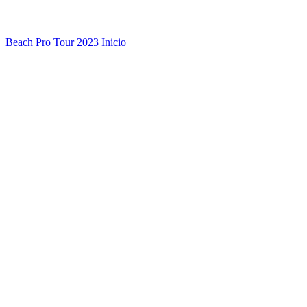
Beach Pro Tour 2023 Inicio