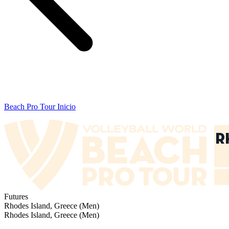
Beach Pro Tour Inicio
Futures
Rhodes Island, Greece (Men)
Rhodes Island, Greece (Men)