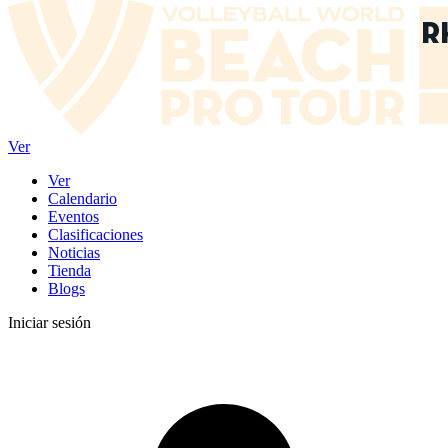
Ver
Ver
Calendario
Eventos
Clasificaciones
Noticias
Tienda
Blogs
Iniciar sesión