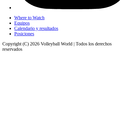
Where to Watch
Equipos
Calendario y resultados
Posiciones
Copyright (C) 2026 Volleyball World | Todos los derechos
reservados