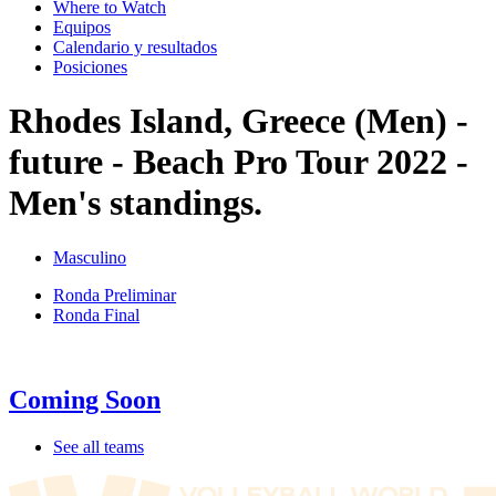
Where to Watch
Equipos
Calendario y resultados
Posiciones
Rhodes Island, Greece (Men) -
future - Beach Pro Tour 2022 -
Men's standings.
Masculino
Ronda Preliminar
Ronda Final
Coming Soon
See all teams