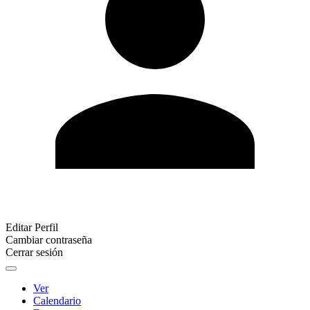
Editar Perfil
Cambiar contraseña
Cerrar sesión
Ver
Calendario