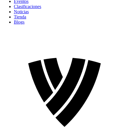
Eventos
Clasificaciones
Noticias
Tienda
Blogs