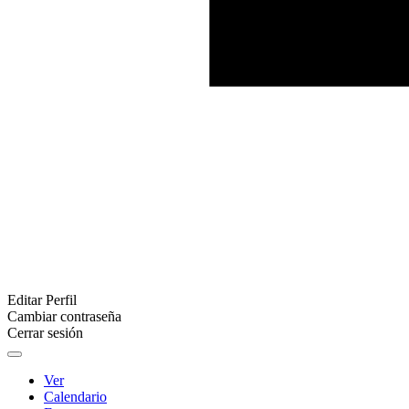
Editar Perfil
Cambiar contraseña
Cerrar sesión
Ver
Calendario