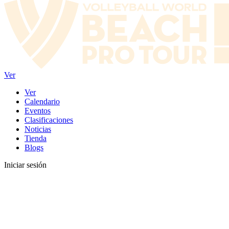
Ver
Ver
Calendario
Eventos
Clasificaciones
Noticias
Tienda
Blogs
Iniciar sesión