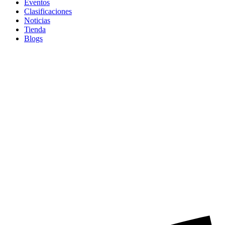
Eventos
Clasificaciones
Noticias
Tienda
Blogs