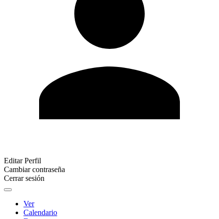
Editar Perfil
Cambiar contraseña
Cerrar sesión
Ver
Calendario