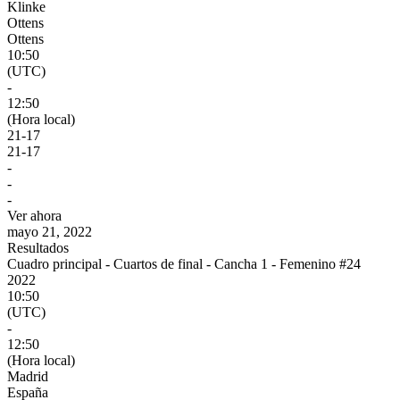
Klinke
Ottens
Ottens
10:50
(UTC)
-
12:50
(Hora local)
21
-
17
21
-
17
-
-
-
Ver ahora
mayo 21, 2022
Resultados
Cuadro principal - Cuartos de final - Cancha 1 - Femenino #24
2022
10:50
(UTC)
-
12:50
(Hora local)
Madrid
España