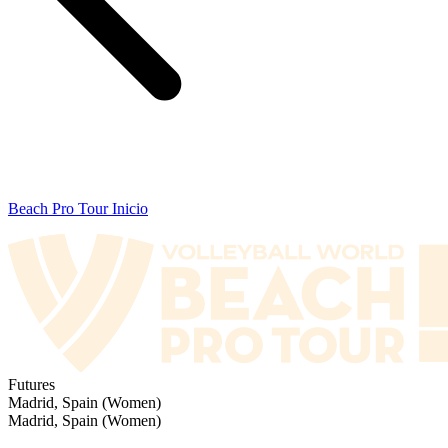
Beach Pro Tour Inicio
Futures
Madrid, Spain (Women)
Madrid, Spain (Women)