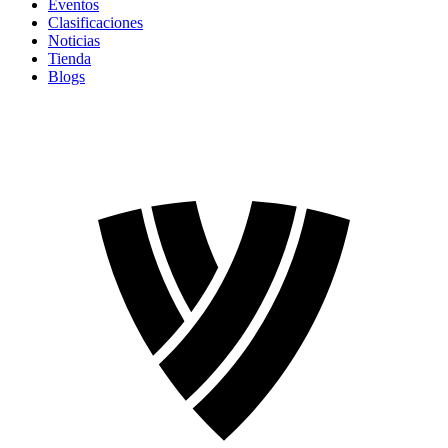
Eventos
Clasificaciones
Noticias
Tienda
Blogs