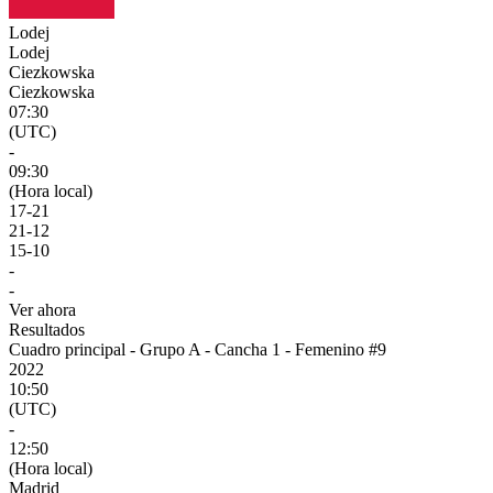
Lodej
Lodej
Ciezkowska
Ciezkowska
07:30
(UTC)
-
09:30
(Hora local)
17
-
21
21
-
12
15
-
10
-
-
Ver ahora
Resultados
Cuadro principal - Grupo A - Cancha 1 - Femenino #9
2022
10:50
(UTC)
-
12:50
(Hora local)
Madrid