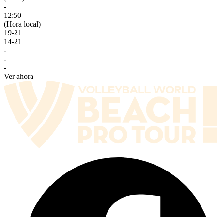
-
12:50
(Hora local)
19
-
21
14
-
21
-
-
-
Ver ahora