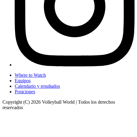
Where to Watch
Equipos
Calendario y resultados
Posiciones
Copyright (C) 2026 Volleyball World | Todos los derechos
reservados