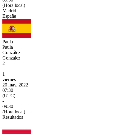
(Hora local)
Madrid
España
Paula
Paula
González
González
2
:
1
viernes
20 may, 2022
07:30
(UTC)
-
09:30
(Hora local)
Resultados