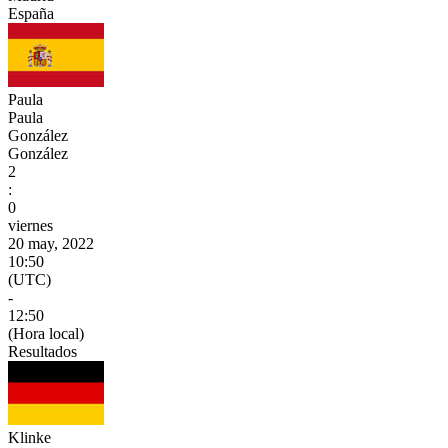
España
Paula
Paula
González
González
2
:
0
viernes
20 may, 2022
10:50
(UTC)
-
12:50
(Hora local)
Resultados
Klinke