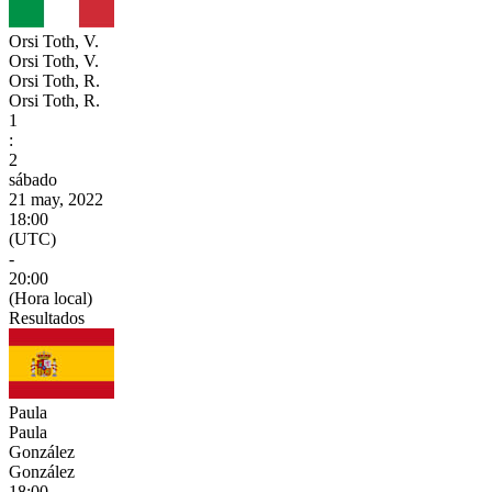
Orsi Toth, V.
Orsi Toth, V.
Orsi Toth, R.
Orsi Toth, R.
1
:
2
sábado
21 may, 2022
18:00
(UTC)
-
20:00
(Hora local)
Resultados
Paula
Paula
González
González
18:00