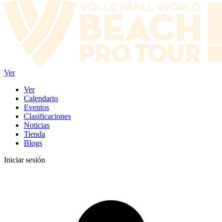
Ver
Ver
Calendario
Eventos
Clasificaciones
Noticias
Tienda
Blogs
Iniciar sesión