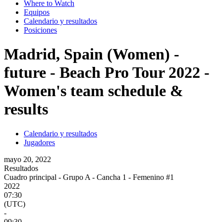
Where to Watch
Equipos
Calendario y resultados
Posiciones
Madrid, Spain (Women) -
future - Beach Pro Tour 2022 -
Women's team schedule &
results
Calendario y resultados
Jugadores
mayo 20, 2022
Resultados
Cuadro principal - Grupo A - Cancha 1 - Femenino #1
2022
07:30
(UTC)
-
09:30