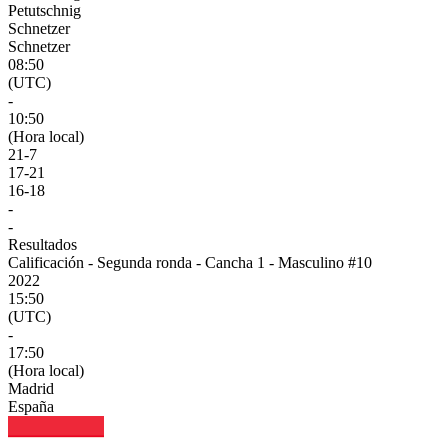
Petutschnig
Schnetzer
Schnetzer
08:50
(UTC)
-
10:50
(Hora local)
21
-
7
17
-
21
16
-
18
-
-
Resultados
Calificación - Segunda ronda - Cancha 1 - Masculino #10
2022
15:50
(UTC)
-
17:50
(Hora local)
Madrid
España