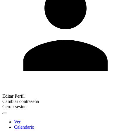
Editar Perfil
Cambiar contraseña
Cerrar sesión
Ver
Calendario