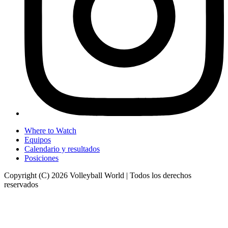
Where to Watch
Equipos
Calendario y resultados
Posiciones
Copyright (C) 2026 Volleyball World | Todos los derechos
reservados