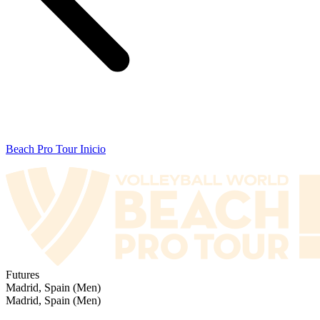
Beach Pro Tour Inicio
Futures
Madrid, Spain (Men)
Madrid, Spain (Men)