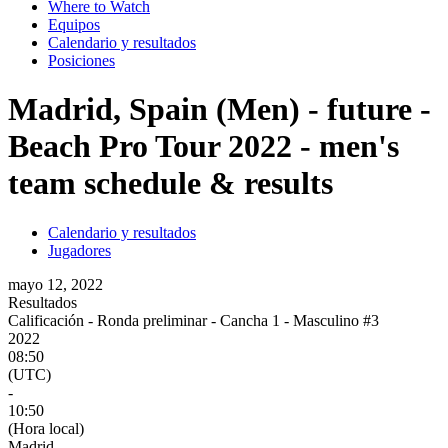
Where to Watch
Equipos
Calendario y resultados
Posiciones
Madrid, Spain (Men) - future -
Beach Pro Tour 2022 - men's
team schedule & results
Calendario y resultados
Jugadores
mayo 12, 2022
Resultados
Calificación - Ronda preliminar - Cancha 1 - Masculino #3
2022
08:50
(UTC)
-
10:50
(Hora local)
Madrid