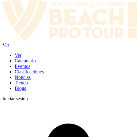
Ver
Ver
Calendario
Eventos
Clasificaciones
Noticias
Tienda
Blogs
Iniciar sesión