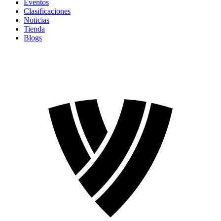
Eventos
Clasificaciones
Noticias
Tienda
Blogs