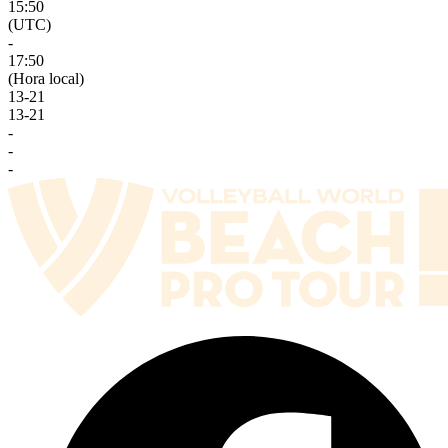
15:50
(UTC)
-
17:50
(Hora local)
13
-
21
13
-
21
-
-
-