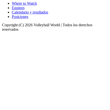
Where to Watch
Equipos
Calendario y resultados
Posiciones
Copyright (C) 2026 Volleyball World | Todos los derechos
reservados