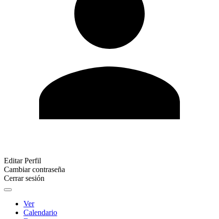
Editar Perfil
Cambiar contraseña
Cerrar sesión
Ver
Calendario