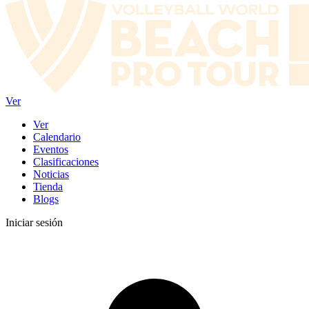
Ver
Ver
Calendario
Eventos
Clasificaciones
Noticias
Tienda
Blogs
Iniciar sesión