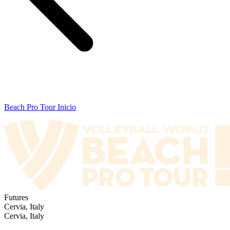
Beach Pro Tour Inicio
Futures
Cervia, Italy
Cervia, Italy