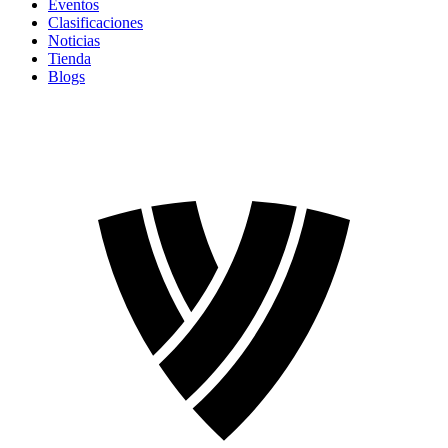
Eventos
Clasificaciones
Noticias
Tienda
Blogs