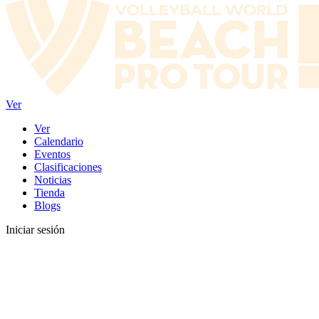
Ver
Ver
Calendario
Eventos
Clasificaciones
Noticias
Tienda
Blogs
Iniciar sesión