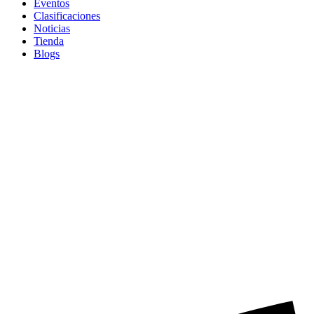
Eventos
Clasificaciones
Noticias
Tienda
Blogs