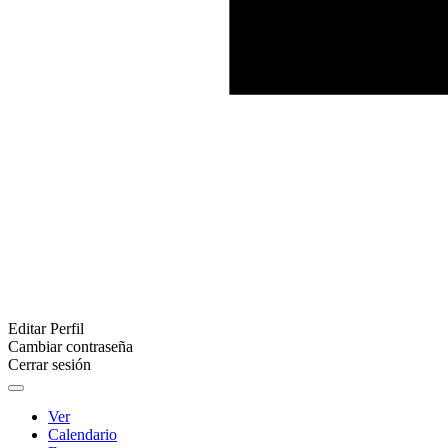
Editar Perfil
Cambiar contraseña
Cerrar sesión
Ver
Calendario