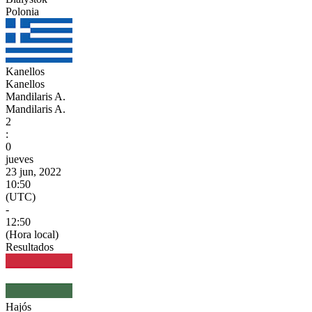
Polonia
Kanellos
Kanellos
Mandilaris A.
Mandilaris A.
2
:
0
jueves
23 jun, 2022
10:50
(UTC)
-
12:50
(Hora local)
Resultados
Hajós