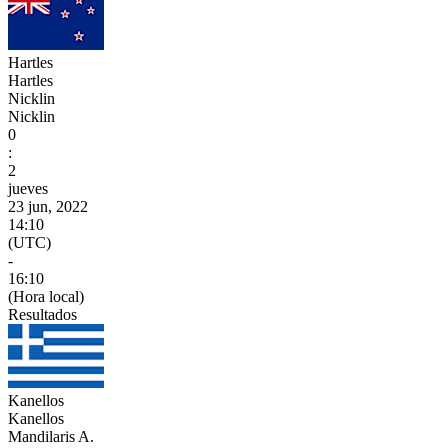
Hartles
Hartles
Nicklin
Nicklin
0
:
2
jueves
23 jun, 2022
14:10
(UTC)
-
16:10
(Hora local)
Resultados
Kanellos
Kanellos
Mandilaris A.