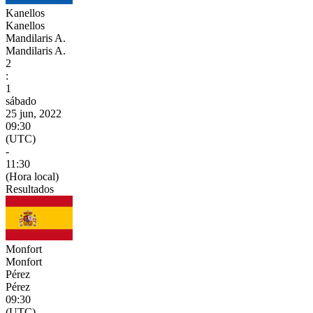
Kanellos
Kanellos
Mandilaris A.
Mandilaris A.
2
:
1
sábado
25 jun, 2022
09:30
(UTC)
-
11:30
(Hora local)
Resultados
Monfort
Monfort
Pérez
Pérez
09:30
(UTC)