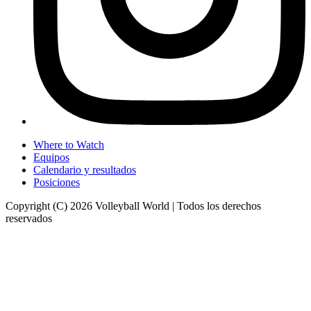
Where to Watch
Equipos
Calendario y resultados
Posiciones
Copyright (C) 2026 Volleyball World | Todos los derechos
reservados