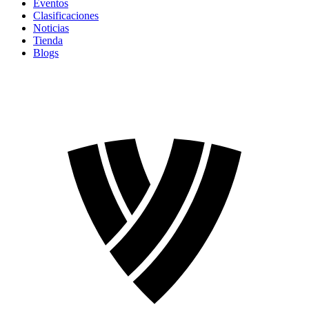
Eventos
Clasificaciones
Noticias
Tienda
Blogs