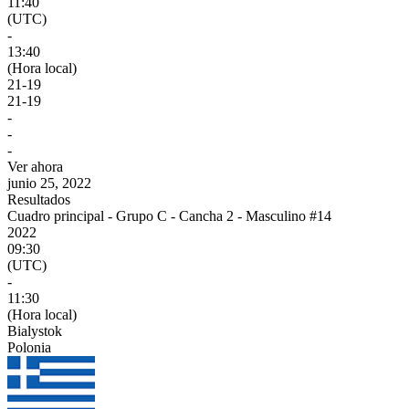
11:40
(UTC)
-
13:40
(Hora local)
21
-
19
21
-
19
-
-
-
Ver ahora
junio 25, 2022
Resultados
Cuadro principal - Grupo C - Cancha 2 - Masculino #14
2022
09:30
(UTC)
-
11:30
(Hora local)
Bialystok
Polonia