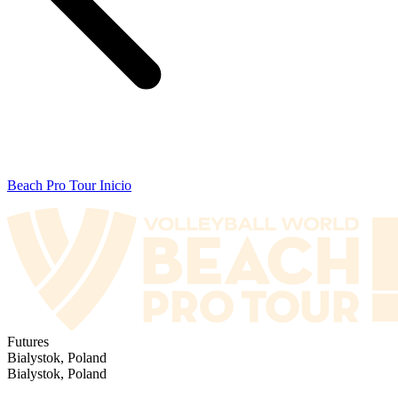
Beach Pro Tour Inicio
Futures
Bialystok, Poland
Bialystok, Poland