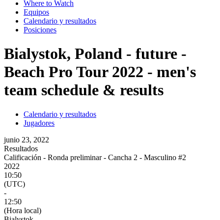
Where to Watch
Equipos
Calendario y resultados
Posiciones
Bialystok, Poland - future -
Beach Pro Tour 2022 - men's
team schedule & results
Calendario y resultados
Jugadores
junio 23, 2022
Resultados
Calificación - Ronda preliminar - Cancha 2 - Masculino #2
2022
10:50
(UTC)
-
12:50
(Hora local)
Bialystok