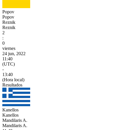
Popov
Popov
Reznik
Reznik
2
:
0
viernes
24 jun, 2022
11:40
(UTC)
-
13:40
(Hora local)
Resultados
Kanellos
Kanellos
Mandilaris A.
Mandilaris A.