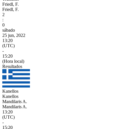
Friedl, F.
Friedl, F.
2
:
0
sábado
25 jun, 2022
13:20
(UTC)
-
15:20
(Hora local)
Resultados
Kanellos
Kanellos
Mandilaris A.
Mandilaris A.
13:20
(UTC)
-
15:20