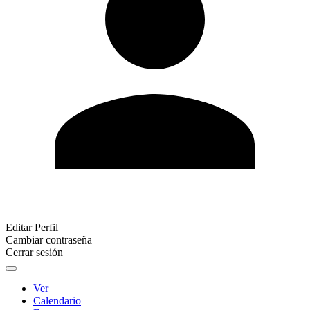
Editar Perfil
Cambiar contraseña
Cerrar sesión
Ver
Calendario