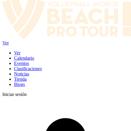
Ver
Ver
Calendario
Eventos
Clasificaciones
Noticias
Tienda
Blogs
Iniciar sesión