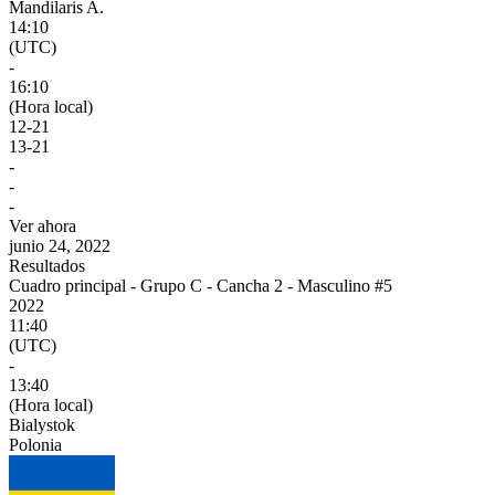
Mandilaris A.
14:10
(UTC)
-
16:10
(Hora local)
12
-
21
13
-
21
-
-
-
Ver ahora
junio 24, 2022
Resultados
Cuadro principal - Grupo C - Cancha 2 - Masculino #5
2022
11:40
(UTC)
-
13:40
(Hora local)
Bialystok
Polonia