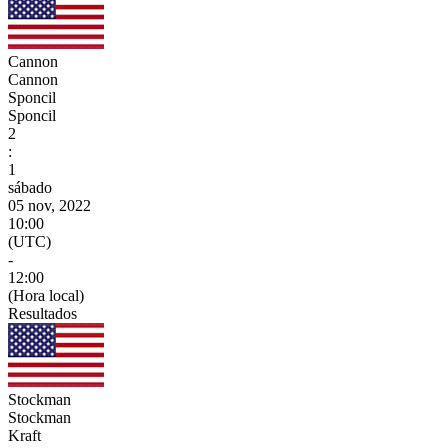
Cannon
Cannon
Sponcil
Sponcil
2
:
1
sábado
05 nov, 2022
10:00
(UTC)
-
12:00
(Hora local)
Resultados
Stockman
Stockman
Kraft