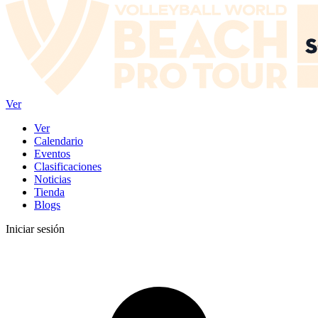
Ver
Ver
Calendario
Eventos
Clasificaciones
Noticias
Tienda
Blogs
Iniciar sesión