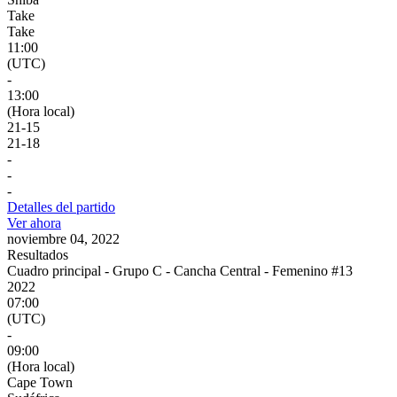
Take
Take
11:00
(UTC)
-
13:00
(Hora local)
21
-
15
21
-
18
-
-
-
Detalles del partido
Ver ahora
noviembre 04, 2022
Resultados
Cuadro principal - Grupo C - Cancha Central - Femenino #13
2022
07:00
(UTC)
-
09:00
(Hora local)
Cape Town