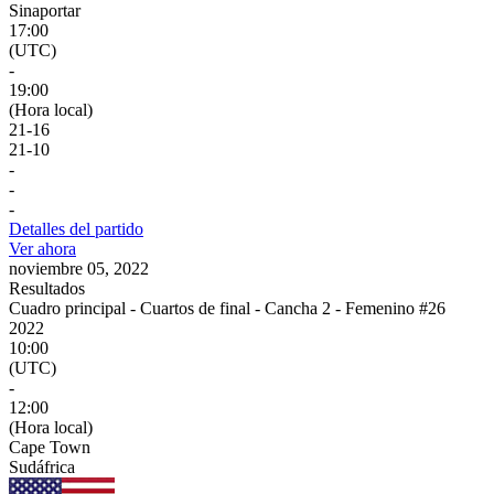
Sinaportar
17:00
(UTC)
-
19:00
(Hora local)
21
-
16
21
-
10
-
-
-
Detalles del partido
Ver ahora
noviembre 05, 2022
Resultados
Cuadro principal - Cuartos de final - Cancha 2 - Femenino #26
2022
10:00
(UTC)
-
12:00
(Hora local)
Cape Town
Sudáfrica