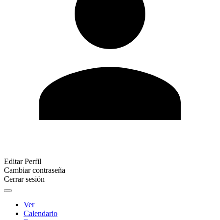
Editar Perfil
Cambiar contraseña
Cerrar sesión
Ver
Calendario