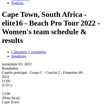
Noticias
Cape Town, South Africa -
elite16 - Beach Pro Tour 2022 -
Women's team schedule &
results
Calendario y resultados
Jugadores
noviembre 03, 2022
Resultados
Cuadro principal - Grupo C - Cancha 2 - Femenino #6
2022
11:00
(UTC)
-
13:00
(Hora local)
Cape Town