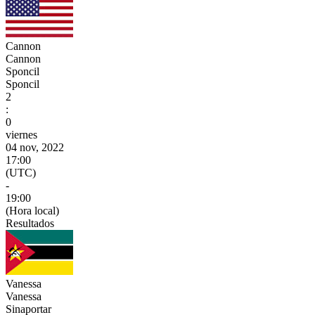
Cannon
Cannon
Sponcil
Sponcil
2
:
0
viernes
04 nov, 2022
17:00
(UTC)
-
19:00
(Hora local)
Resultados
Vanessa
Vanessa
Sinaportar