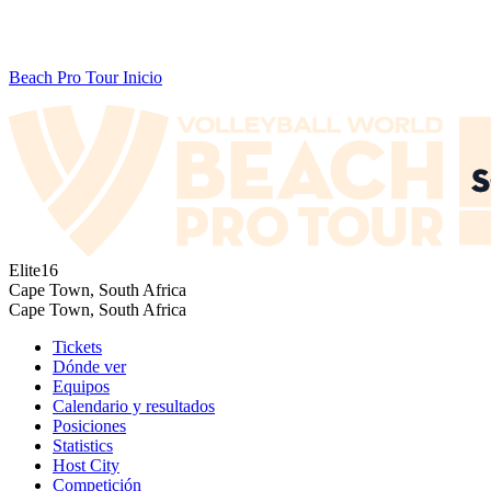
Beach Pro Tour Inicio
Elite16
Cape Town, South Africa
Cape Town, South Africa
Tickets
Dónde ver
Equipos
Calendario y resultados
Posiciones
Statistics
Host City
Competición