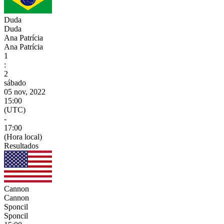
Duda
Duda
Ana Patrícia
Ana Patrícia
1
:
2
sábado
05 nov, 2022
15:00
(UTC)
-
17:00
(Hora local)
Resultados
Cannon
Cannon
Sponcil
Sponcil