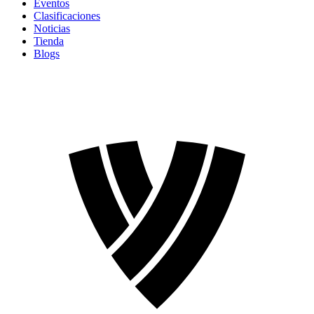
Eventos
Clasificaciones
Noticias
Tienda
Blogs