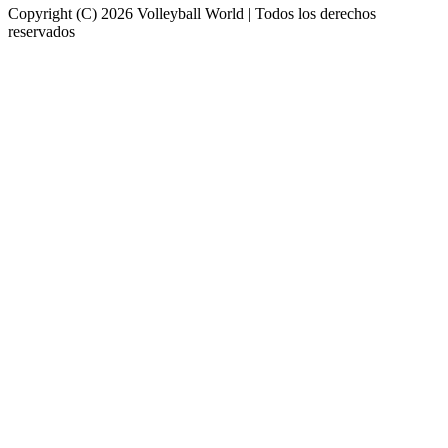
Copyright (C) 2026 Volleyball World | Todos los derechos
reservados