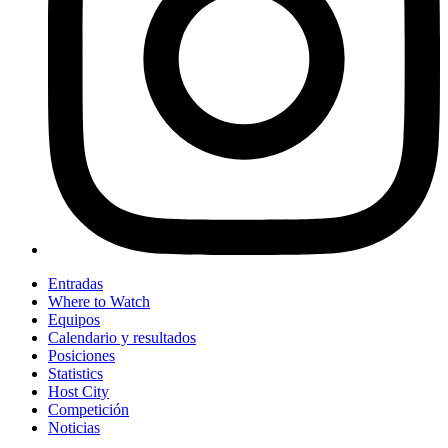
Entradas
Where to Watch
Equipos
Calendario y resultados
Posiciones
Statistics
Host City
Competición
Noticias