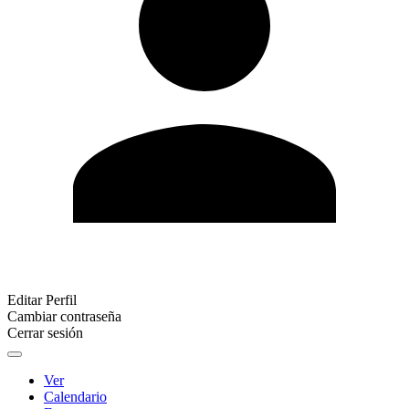
Editar Perfil
Cambiar contraseña
Cerrar sesión
Ver
Calendario