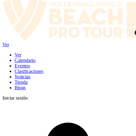
Ver
Ver
Calendario
Eventos
Clasificaciones
Noticias
Tienda
Blogs
Iniciar sesión