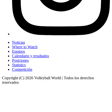
Noticias
Where to Watch
Equipos
Calendario y resultados
Posiciones
Statistics
Competición
Copyright (C) 2026 Volleyball World | Todos los derechos
reservados