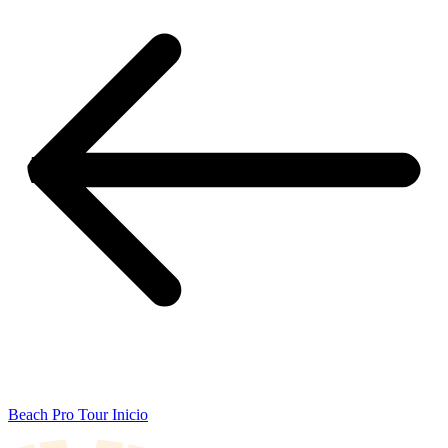
Beach Pro Tour Inicio