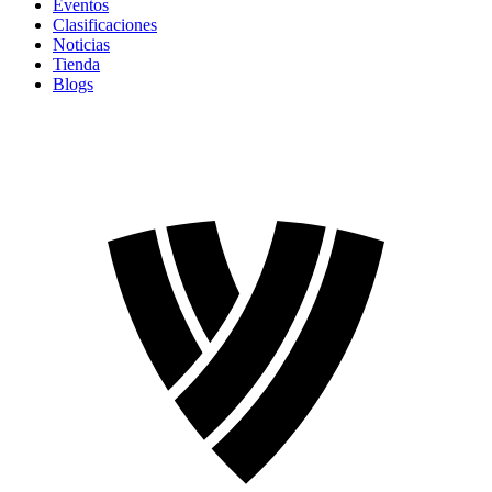
Eventos
Clasificaciones
Noticias
Tienda
Blogs