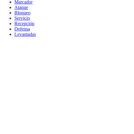
Marcador
Ataque
Bloqueo
Servicio
Recepción
Defensa
Levantadas