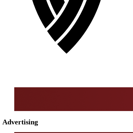
Advertising