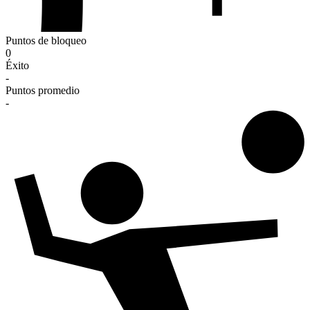
Puntos de bloqueo
0
Éxito
-
Puntos promedio
-