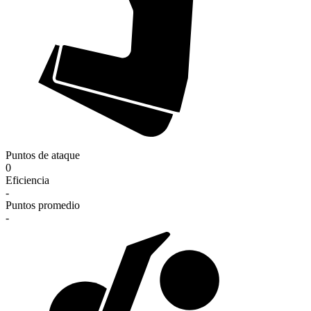
Puntos de ataque
0
Eficiencia
-
Puntos promedio
-