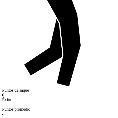
Puntos de saque
0
Éxito
-
Puntos promedio
-