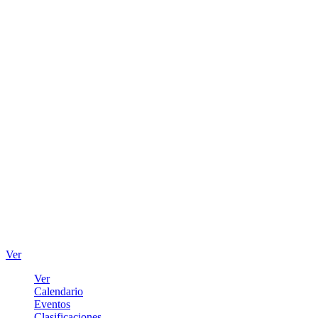
Ver
Ver
Calendario
Eventos
Clasificaciones