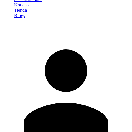
Noticias
Tienda
Blogs
Iniciar sesión