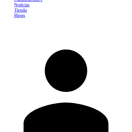
Noticias
Tienda
Blogs
Iniciar sesión