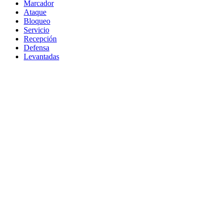
Marcador
Ataque
Bloqueo
Servicio
Recepción
Defensa
Levantadas