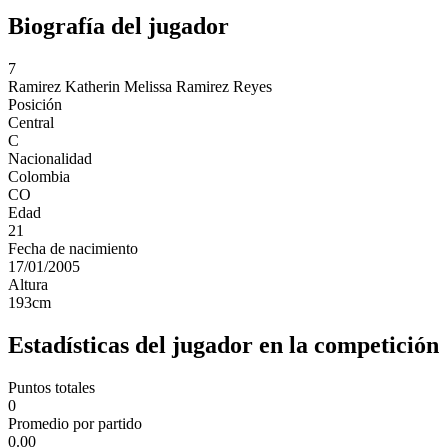
Biografía del jugador
7
Ramirez
Katherin Melissa Ramirez Reyes
Posición
Central
C
Nacionalidad
Colombia
CO
Edad
21
Fecha de nacimiento
17/01/2005
Altura
193
cm
Estadísticas del jugador en la competición
Puntos totales
0
Promedio por partido
0.00