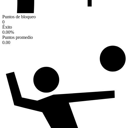
Puntos de bloqueo
0
Éxito
0.00
%
Puntos promedio
0.00