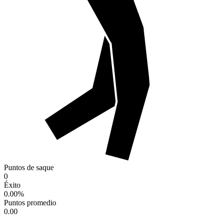
Puntos de saque
0
Éxito
0.00
%
Puntos promedio
0.00