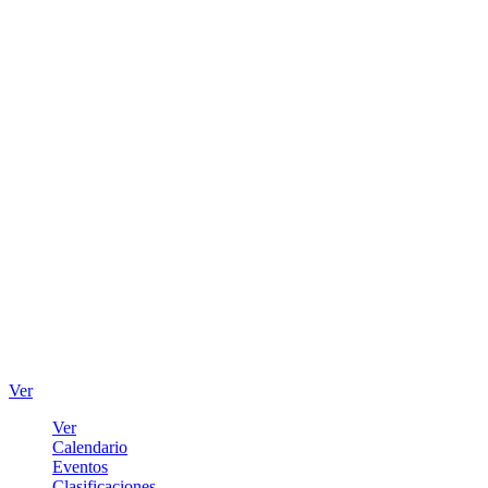
Ver
Ver
Calendario
Eventos
Clasificaciones