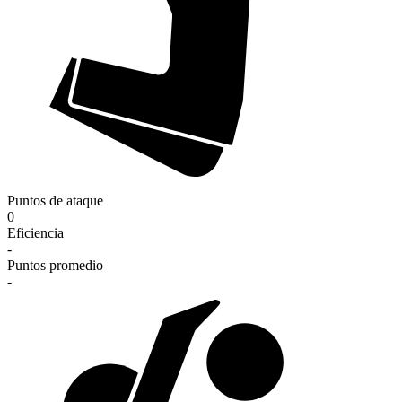
Puntos de ataque
0
Eficiencia
-
Puntos promedio
-