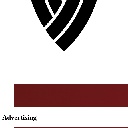
Advertising