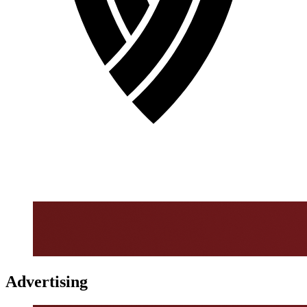
Advertising