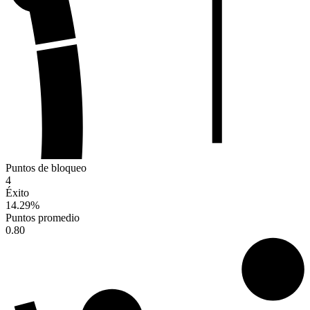
Puntos de bloqueo
4
Éxito
14.29
%
Puntos promedio
0.80