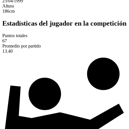
25/04/1999
Altura
186
cm
Estadísticas del jugador en la competición
Puntos totales
67
Promedio por partido
13.40