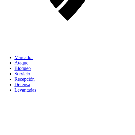
Marcador
Ataque
Bloqueo
Servicio
Recepción
Defensa
Levantadas