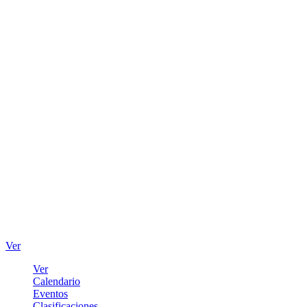
Ver
Ver
Calendario
Eventos
Clasificaciones