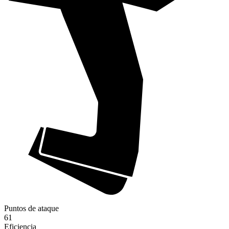
Puntos de ataque
61
Eficiencia