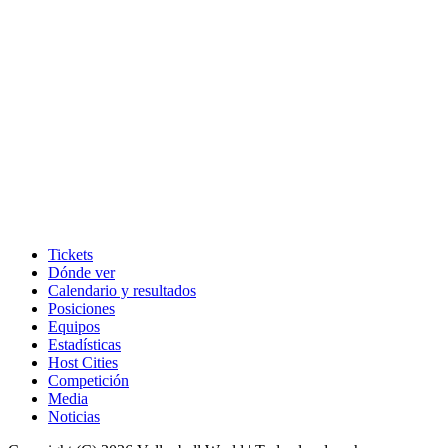
Tickets
Dónde ver
Calendario y resultados
Posiciones
Equipos
Estadísticas
Host Cities
Competición
Media
Noticias