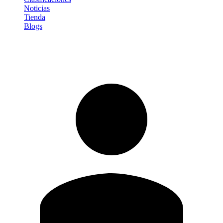
Noticias
Tienda
Blogs
Iniciar sesión