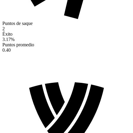
Puntos de saque
2
Éxito
3.17
%
Puntos promedio
0.40