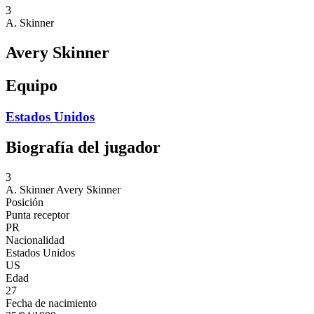
3
A. Skinner
Avery Skinner
Equipo
Estados Unidos
Biografía del jugador
3
A. Skinner
Avery Skinner
Posición
Punta receptor
PR
Nacionalidad
Estados Unidos
US
Edad
27
Fecha de nacimiento