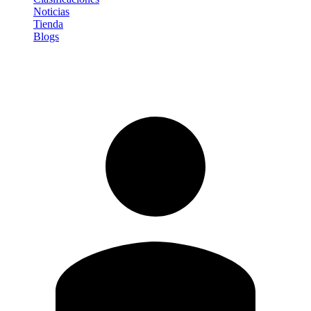
Noticias
Tienda
Blogs
Iniciar sesión