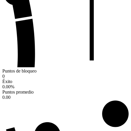
Puntos de bloqueo
0
Éxito
0.00
%
Puntos promedio
0.00