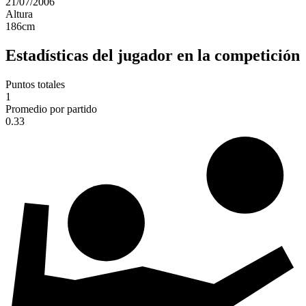
21/07/2006
Altura
186
cm
Estadísticas del jugador en la competición
Puntos totales
1
Promedio por partido
0.33