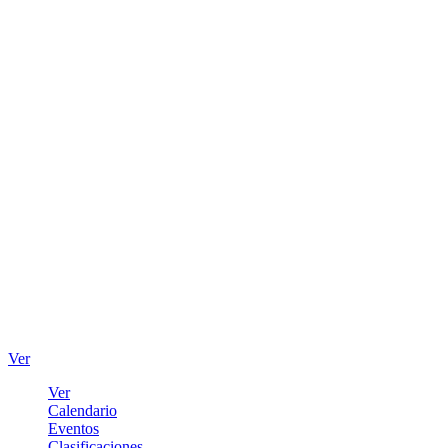
Ver
Ver
Calendario
Eventos
Clasificaciones