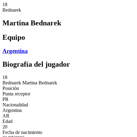
18
Bednarek
Martina Bednarek
Equipo
Argentina
Biografía del jugador
18
Bednarek
Martina Bednarek
Posición
Punta receptor
PR
Nacionalidad
Argentina
AR
Edad
20
Fecha de nacimiento