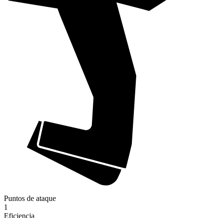
Puntos de ataque
1
Eficiencia