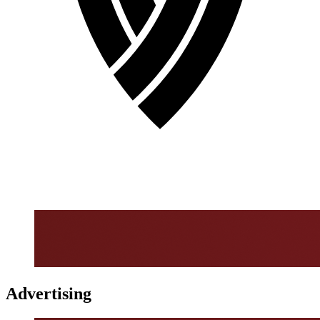
Advertising