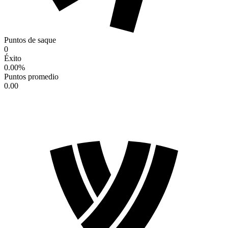
Puntos de saque
0
Éxito
0.00
%
Puntos promedio
0.00