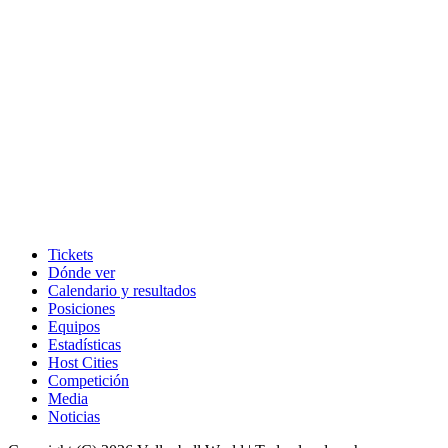
Tickets
Dónde ver
Calendario y resultados
Posiciones
Equipos
Estadísticas
Host Cities
Competición
Media
Noticias