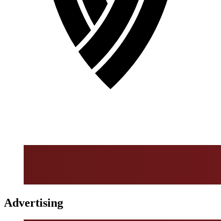
Advertising