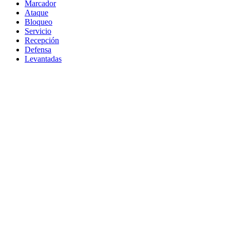
Marcador
Ataque
Bloqueo
Servicio
Recepción
Defensa
Levantadas