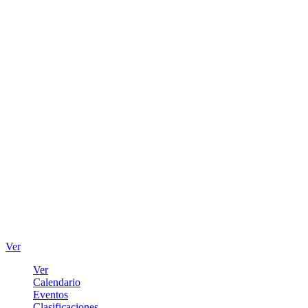
Ver
Ver
Calendario
Eventos
Clasificaciones