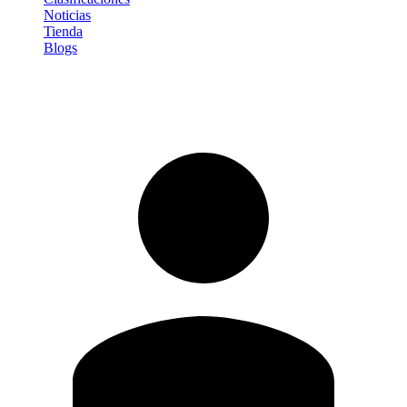
Noticias
Tienda
Blogs
Iniciar sesión