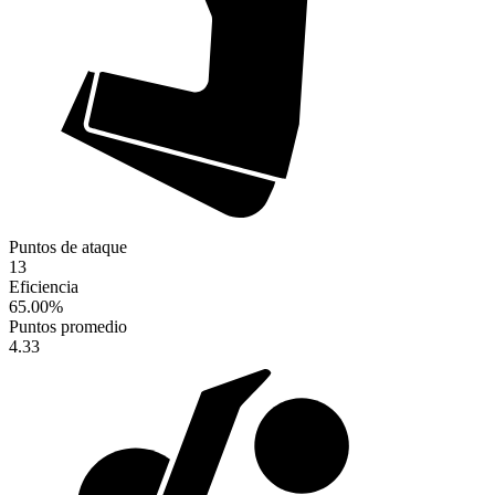
Puntos de ataque
13
Eficiencia
65.00
%
Puntos promedio
4.33