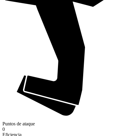
Puntos de ataque
0
Eficiencia