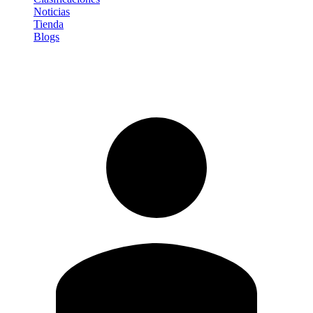
Noticias
Tienda
Blogs
Iniciar sesión