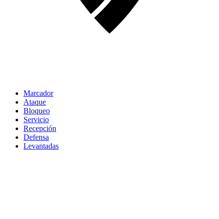
Marcador
Ataque
Bloqueo
Servicio
Recepción
Defensa
Levantadas