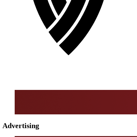
Advertising