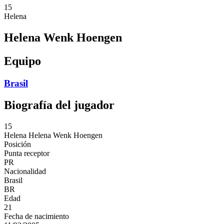
15
Helena
Helena Wenk Hoengen
Equipo
Brasil
Biografía del jugador
15
Helena
Helena Wenk Hoengen
Posición
Punta receptor
PR
Nacionalidad
Brasil
BR
Edad
21
Fecha de nacimiento