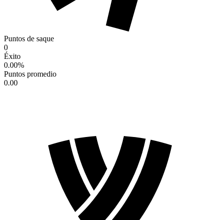
Puntos de saque
0
Éxito
0.00
%
Puntos promedio
0.00