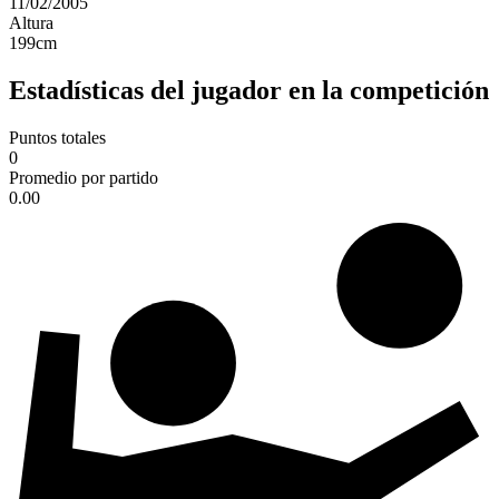
11/02/2005
Altura
199
cm
Estadísticas del jugador en la competición
Puntos totales
0
Promedio por partido
0.00