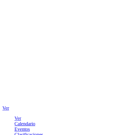
Ver
Ver
Calendario
Eventos
Clasificaciones