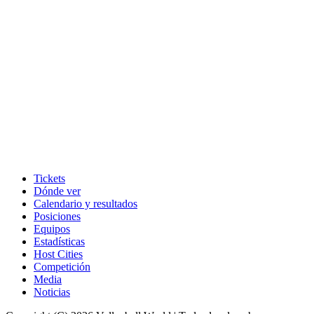
Tickets
Dónde ver
Calendario y resultados
Posiciones
Equipos
Estadísticas
Host Cities
Competición
Media
Noticias