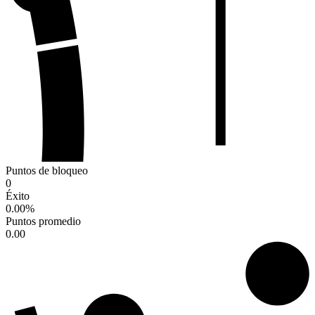
Puntos de bloqueo
0
Éxito
0.00
%
Puntos promedio
0.00