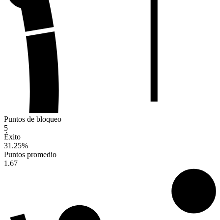
Puntos de bloqueo
5
Éxito
31.25
%
Puntos promedio
1.67