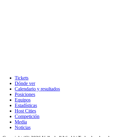
Tickets
Dónde ver
Calendario y resultados
Posiciones
Equipos
Estadísticas
Host Cities
Competición
Media
Noticias