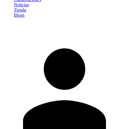
Noticias
Tienda
Blogs
Iniciar sesión