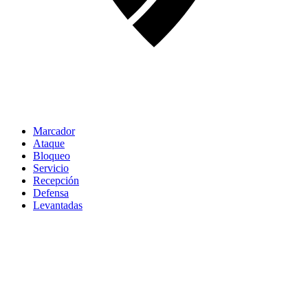
Marcador
Ataque
Bloqueo
Servicio
Recepción
Defensa
Levantadas