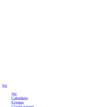
Ver
Ver
Calendario
Eventos
Clasificaciones