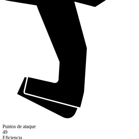
Puntos de ataque
49
Eficiencia