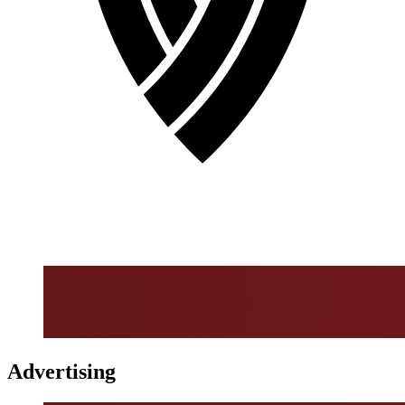
Advertising