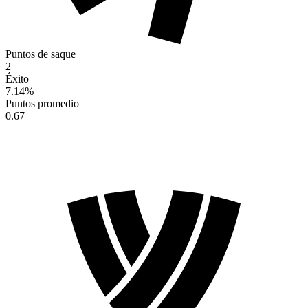
Puntos de saque
2
Éxito
7.14
%
Puntos promedio
0.67