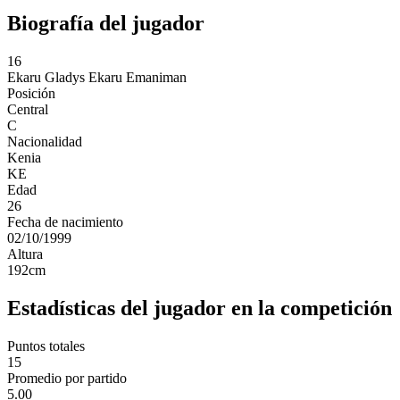
Biografía del jugador
16
Ekaru
Gladys Ekaru Emaniman
Posición
Central
C
Nacionalidad
Kenia
KE
Edad
26
Fecha de nacimiento
02/10/1999
Altura
192
cm
Estadísticas del jugador en la competición
Puntos totales
15
Promedio por partido
5.00