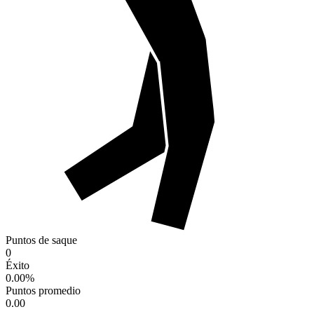
Puntos de saque
0
Éxito
0.00
%
Puntos promedio
0.00