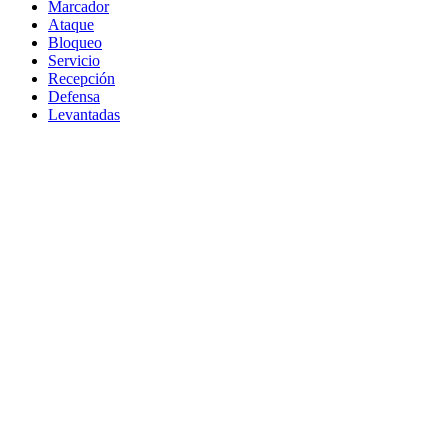
Marcador
Ataque
Bloqueo
Servicio
Recepción
Defensa
Levantadas