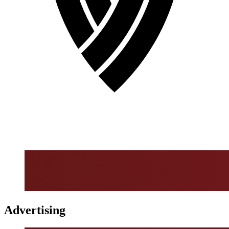
Advertising