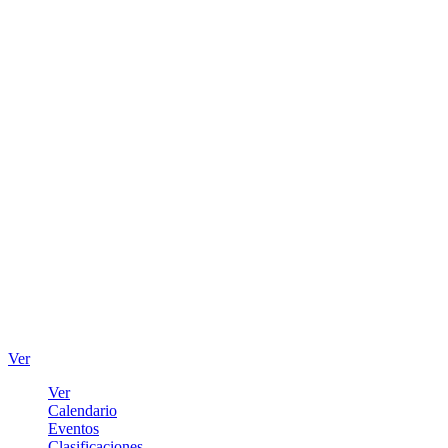
Ver
Ver
Calendario
Eventos
Clasificaciones