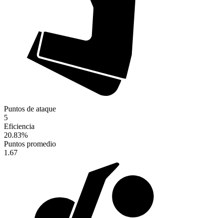
Puntos de ataque
5
Eficiencia
20.83
%
Puntos promedio
1.67