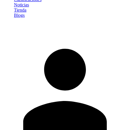
Noticias
Tienda
Blogs
Iniciar sesión