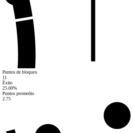
Puntos de bloqueo
11
Éxito
25.00
%
Puntos promedio
2.75