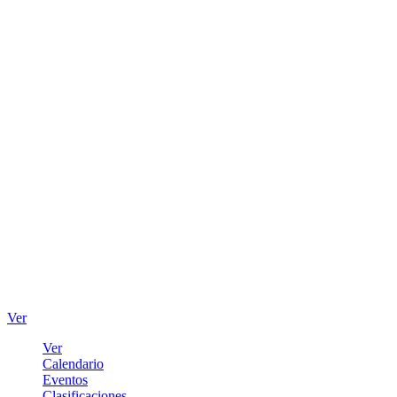
Ver
Ver
Calendario
Eventos
Clasificaciones