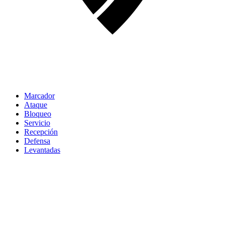
Marcador
Ataque
Bloqueo
Servicio
Recepción
Defensa
Levantadas