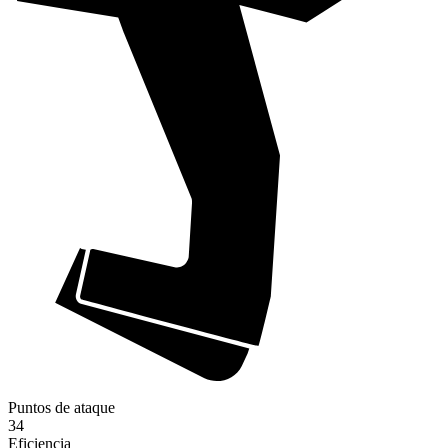
Puntos de ataque
34
Eficiencia