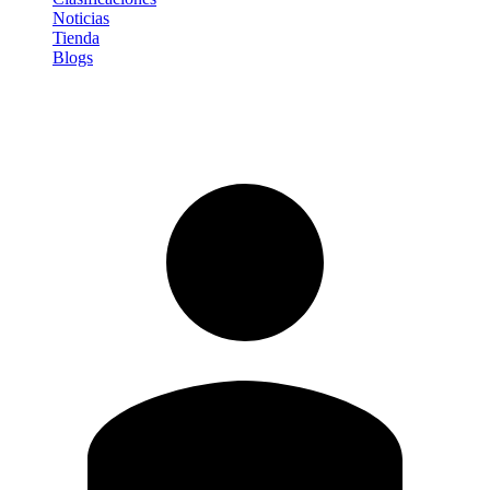
Noticias
Tienda
Blogs
Iniciar sesión