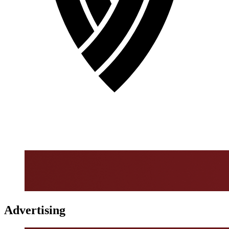
Advertising