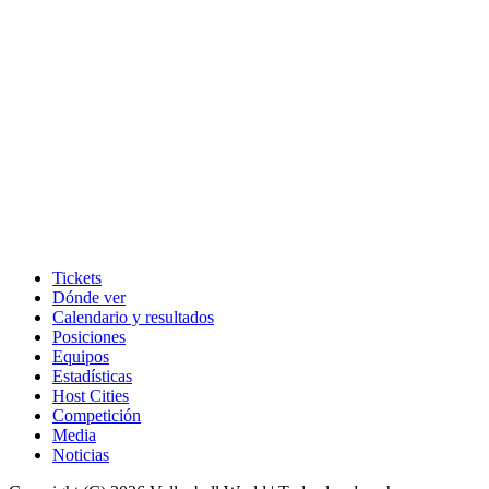
Tickets
Dónde ver
Calendario y resultados
Posiciones
Equipos
Estadísticas
Host Cities
Competición
Media
Noticias