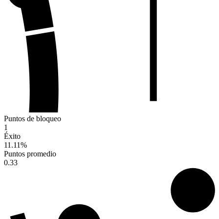
Puntos de bloqueo
1
Éxito
11.11
%
Puntos promedio
0.33