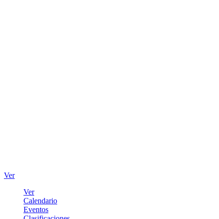
Ver
Ver
Calendario
Eventos
Clasificaciones