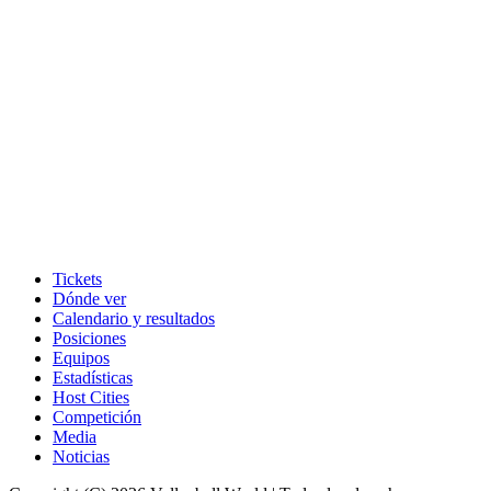
Tickets
Dónde ver
Calendario y resultados
Posiciones
Equipos
Estadísticas
Host Cities
Competición
Media
Noticias