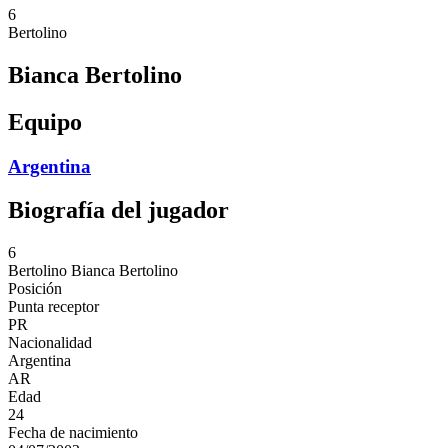
6
Bertolino
Bianca Bertolino
Equipo
Argentina
Biografía del jugador
6
Bertolino
Bianca Bertolino
Posición
Punta receptor
PR
Nacionalidad
Argentina
AR
Edad
24
Fecha de nacimiento