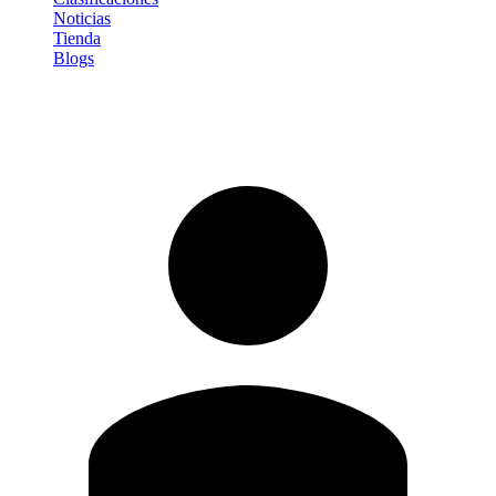
Noticias
Tienda
Blogs
Iniciar sesión