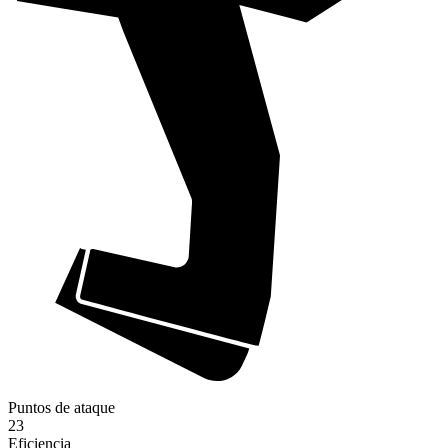
Puntos de ataque
23
Eficiencia