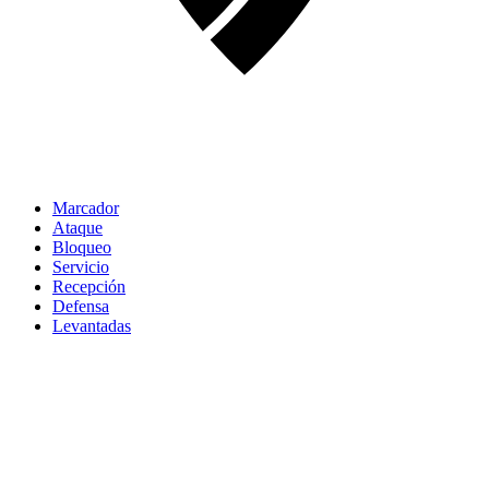
Marcador
Ataque
Bloqueo
Servicio
Recepción
Defensa
Levantadas