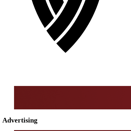
Advertising