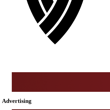
Advertising