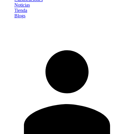
Noticias
Tienda
Blogs
Iniciar sesión