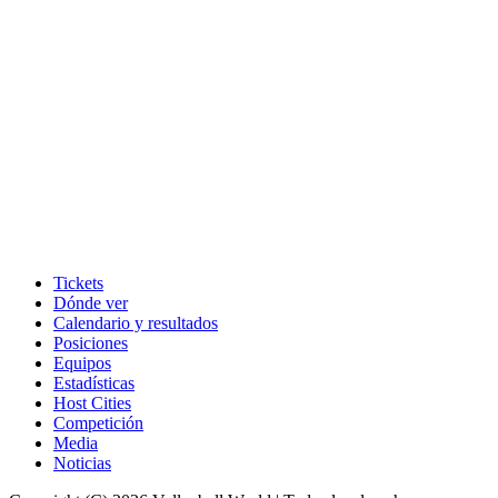
Tickets
Dónde ver
Calendario y resultados
Posiciones
Equipos
Estadísticas
Host Cities
Competición
Media
Noticias