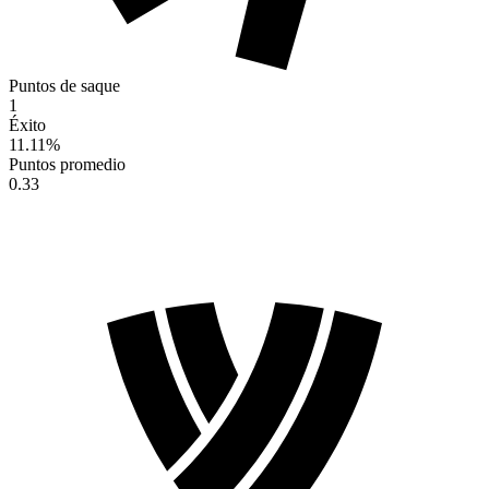
Puntos de saque
1
Éxito
11.11
%
Puntos promedio
0.33