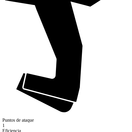
Puntos de ataque
1
Eficiencia