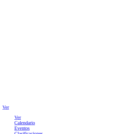
Ver
Ver
Calendario
Eventos
Clasificaciones