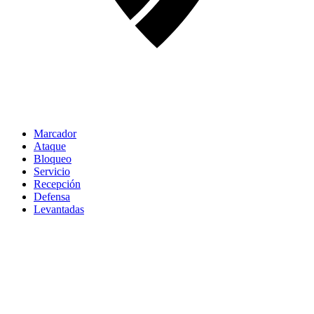
Marcador
Ataque
Bloqueo
Servicio
Recepción
Defensa
Levantadas