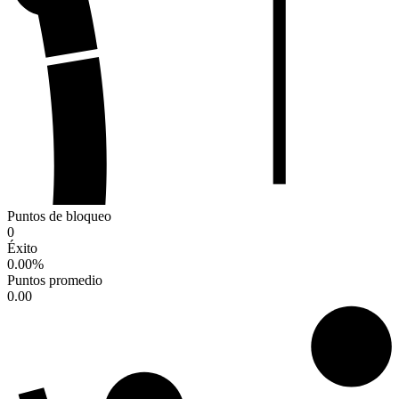
Puntos de bloqueo
0
Éxito
0.00
%
Puntos promedio
0.00