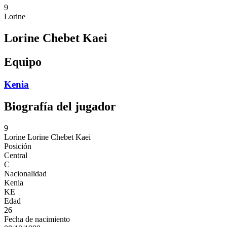
9
Lorine
Lorine Chebet Kaei
Equipo
Kenia
Biografía del jugador
9
Lorine
Lorine Chebet Kaei
Posición
Central
C
Nacionalidad
Kenia
KE
Edad
26
Fecha de nacimiento