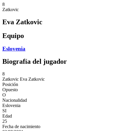
8
Zatkovic
Eva Zatkovic
Equipo
Eslovenia
Biografía del jugador
8
Zatkovic
Eva Zatkovic
Posición
Opuesto
O
Nacionalidad
Eslovenia
SI
Edad
25
Fecha de nacimiento