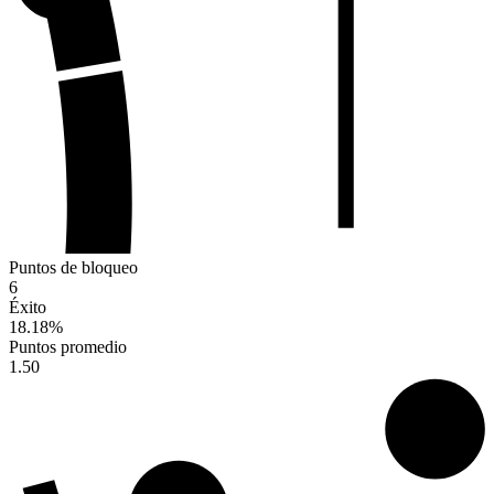
Puntos de bloqueo
6
Éxito
18.18
%
Puntos promedio
1.50