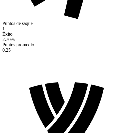
Puntos de saque
1
Éxito
2.70
%
Puntos promedio
0.25