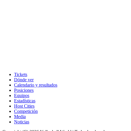
Tickets
Dónde ver
Calendario y resultados
Posiciones
Equipos
Estadísticas
Host Cities
Competición
Media
Noticias