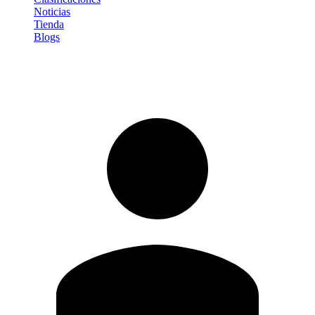
Noticias
Tienda
Blogs
Iniciar sesión