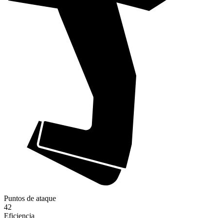
Puntos de ataque
42
Eficiencia