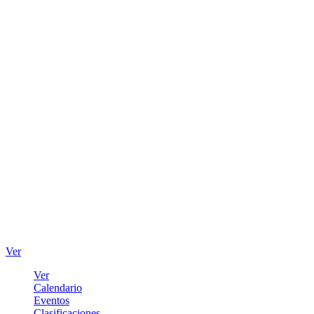
Ver
Ver
Calendario
Eventos
Clasificaciones