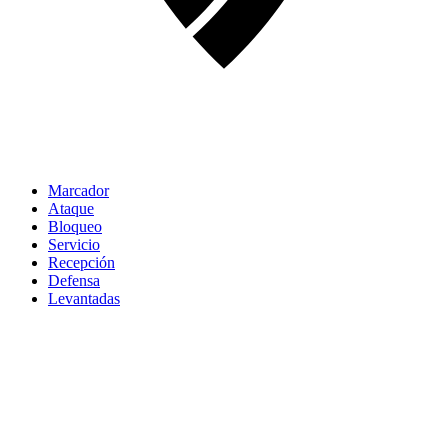
Marcador
Ataque
Bloqueo
Servicio
Recepción
Defensa
Levantadas