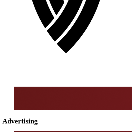
Advertising